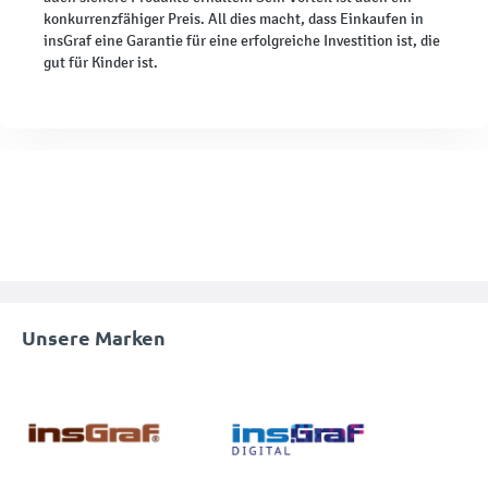
konkurrenzfähiger Preis. All dies macht, dass Einkaufen in
insGraf eine Garantie für eine erfolgreiche Investition ist, die
gut für Kinder ist.
Unsere Marken