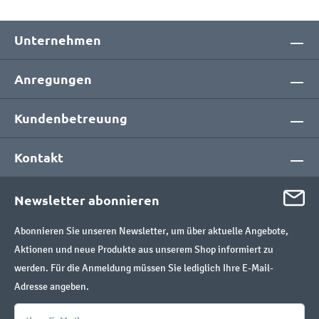
Unternehmen
Anregungen
Kundenbetreuung
Kontakt
Newsletter abonnieren
Abonnieren Sie unseren Newsletter, um über aktuelle Angebote,
Aktionen und neue Produkte aus unserem Shop informiert zu
werden. Für die Anmeldung müssen Sie lediglich Ihre E-Mail-
Adresse angeben.