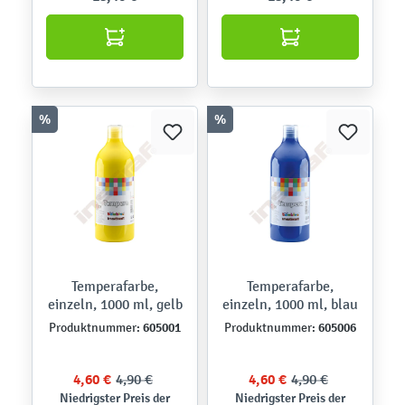
%
%
Temperafarbe,
Temperafarbe,
einzeln, 1000 ml, gelb
einzeln, 1000 ml, blau
605001
605006
Produktnummer:
Produktnummer:
4,60 €
4,90 €
4,60 €
4,90 €
Niedrigster Preis der
Niedrigster Preis der