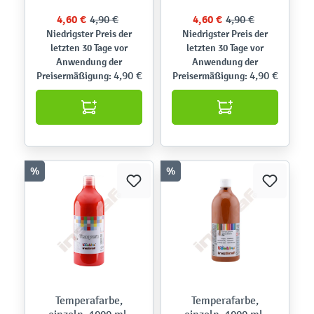
4,60 €
4,90 €
4,60 €
4,90 €
Niedrigster Preis der
Niedrigster Preis der
letzten 30 Tage vor
letzten 30 Tage vor
Anwendung der
Anwendung der
4,90 €
4,90 €
Preisermäßigung:
Preisermäßigung:
%
%
Temperafarbe,
Temperafarbe,