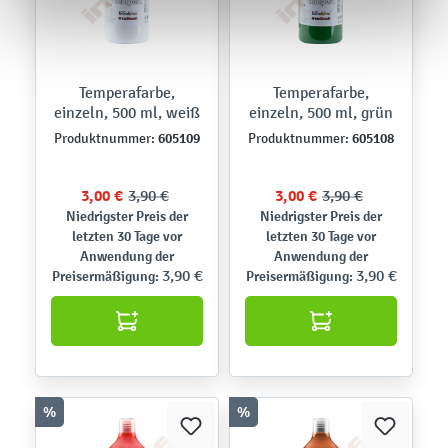
Temperafarbe,
Temperafarbe,
einzeln, 500 ml, weiß
einzeln, 500 ml, grün
605109
605108
Produktnummer:
Produktnummer:
3,00 €
3,90 €
3,00 €
3,90 €
Niedrigster Preis der
Niedrigster Preis der
letzten 30 Tage vor
letzten 30 Tage vor
Anwendung der
Anwendung der
3,90 €
3,90 €
Preisermäßigung:
Preisermäßigung:
%
%