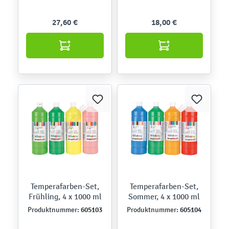
27,60 €
18,00 €
Temperafarben-Set,
Temperafarben-Set,
Frühling, 4 x 1000 ml
Sommer, 4 x 1000 ml
605103
605104
Produktnummer:
Produktnummer: