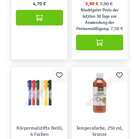
4,70 €
5,90 €
7,50 €
Niedrigster Preis der
letzten 30 Tage vor
Anwendung der
7,50 €
Preisermäßigung:
Körpermalstifte Nelli,
Temperafarbe, 250 ml,
6 Farben
bronze