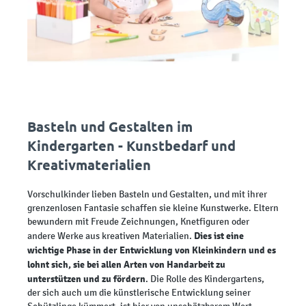
Basteln und Gestalten im
Kindergarten - Kunstbedarf und
Kreativmaterialien
Vorschulkinder lieben Basteln und Gestalten, und mit ihrer
grenzenlosen Fantasie schaffen sie kleine Kunstwerke. Eltern
bewundern mit Freude Zeichnungen, Knetfiguren oder
Dies ist eine
andere Werke aus kreativen Materialien.
wichtige Phase in der Entwicklung von Kleinkindern und es
lohnt sich, sie bei allen Arten von Handarbeit zu
unterstützen und zu fördern
. Die Rolle des Kindergartens,
der sich auch um die künstlerische Entwicklung seiner