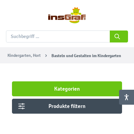
Kindergarten, Hort
Basteln und Gestalten im Kindergarten
Kategorien
Produkte filtern