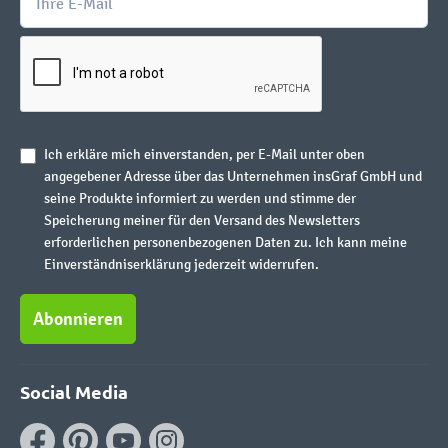
Ich erkläre mich einverstanden, per E-Mail unter oben
angegebener Adresse über das Unternehmen insGraf GmbH und
seine Produkte informiert zu werden und stimme der
Speicherung meiner für den Versand des Newsletters
erforderlichen personenbezogenen Daten zu. Ich kann meine
Einverständniserklärung jederzeit widerrufen.
Abonnieren
Social Media