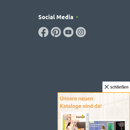
Social Media
schließen