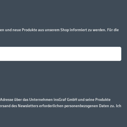
en und neue Produkte aus unserem Shop informiert zu werden. Für die
r Adresse über das Unternehmen insGraf GmbH und seine Produkte
ersand des Newsletters erforderlichen personenbezogenen Daten zu. Ich