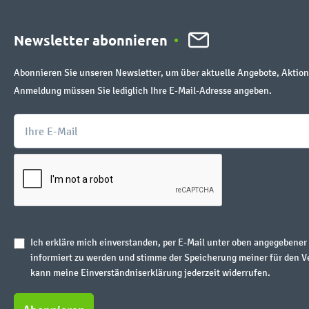
Newsletter abonnieren
Abonnieren Sie unseren Newsletter, um über aktuelle Angebote, Aktion
Anmeldung müssen Sie lediglich Ihre E-Mail-Adresse angeben.
Ich erkläre mich einverstanden, per E-Mail unter oben angegebene
informiert zu werden und stimme der Speicherung meiner für den V
kann meine Einverständniserklärung jederzeit widerrufen.