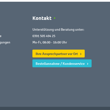
Kontakt
Unterstützung und Beratung unter:
e
0391 505 494 25
ngungen
Mo-Fr, 08:00 - 16:00 Uhr
Ihre Ansprechpartner vor Ort
Bestellannahme / Kundenservice