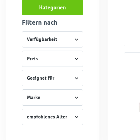
Kategorien
Filtern nach
Verfügbarkeit
Preis
Geeignet für
Marke
empfohlenes Alter