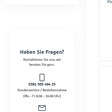
Kl
Haben Sie Fragen?
Kontaktieren Sie uns, wir
beraten Sie gern.
0391 505 494 25
Kundenservice / Bestellannahme
(Mo – Fr 8:00 – 16:00 Uhr)