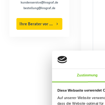
kundenservice@insgraf.de
bestellung@insgraf.de
Ihre Berater vor Ort
Zustimmung
Diese Webseite verwendet 
Auf unserer Website verwende
dass die Website optimal für 