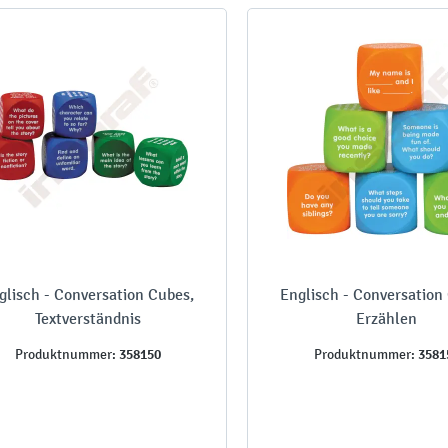
glisch - Conversation Cubes,
Englisch - Conversation
Textverständnis
Erzählen
358150
3581
Produktnummer:
Produktnummer: