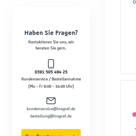
O
Haben Sie Fragen?
Kontaktieren Sie uns, wir
beraten Sie gern.
0391 505 494 25
Kundenservice / Bestellannahme
(Mo – Fr 8:00 – 16:00 Uhr)
kundenservice@insgraf.de
bestellung@insgraf.de