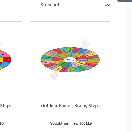
 Steps
Outdoor Game - Brainy Steps
18
806119
Produktnummer: