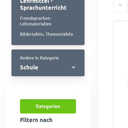
Lehrmittel -
Sprachunterricht
Fremdsprachen-
Lehrmaterialien
Bildertafeln, Thementafeln
Andere in Kategorie
Schule
Kategorien
Filtern nach