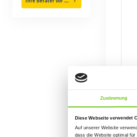
Ihre Berater vor Ort
Zustimmung
Diese Webseite verwendet 
Auf unserer Website verwende
dass die Website optimal für 