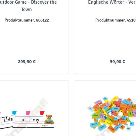
utdoor Game - Discover the
Englische Wörter - Ver
Town
806122
4510
Produktnummer:
Produktnummer:
299,90 €
59,90 €