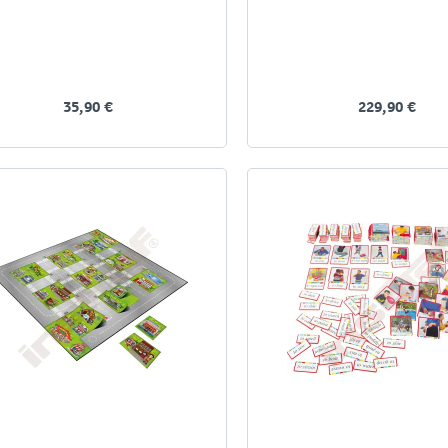
35,90 €
229,90 €