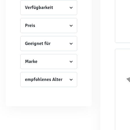
Verfügbarkeit
Preis
Geeignet für
Marke
empfohlenes Alter