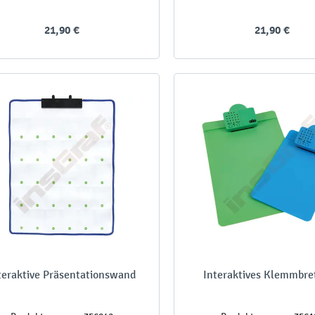
21,90 €
21,90 €
teraktive Präsentationswand
Interaktives Klemmbre