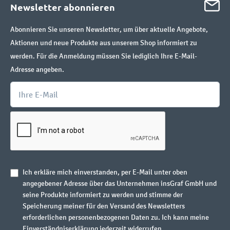
Newsletter abonnieren
Abonnieren Sie unseren Newsletter, um über aktuelle Angebote,
Aktionen und neue Produkte aus unserem Shop informiert zu
werden. Für die Anmeldung müssen Sie lediglich Ihre E-Mail-
Adresse angeben.
Ich erkläre mich einverstanden, per E-Mail unter oben
angegebener Adresse über das Unternehmen insGraf GmbH und
seine Produkte informiert zu werden und stimme der
Speicherung meiner für den Versand des Newsletters
erforderlichen personenbezogenen Daten zu. Ich kann meine
Einverständniserklärung jederzeit widerrufen.