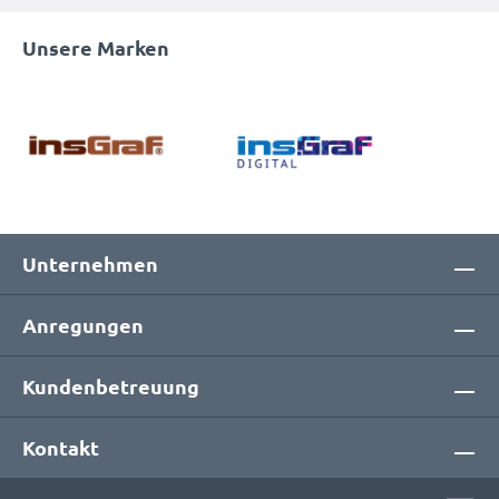
Unsere Marken
Unternehmen
Anregungen
Kundenbetreuung
Kontakt