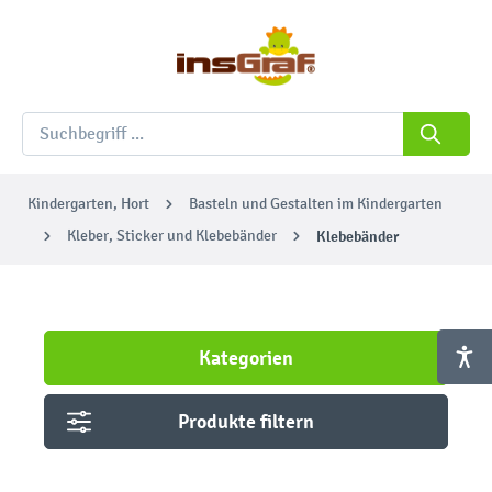
Kindergarten, Hort
Basteln und Gestalten im Kindergarten
Kleber, Sticker und Klebebänder
Klebebänder
Kategorien
Produkte filtern