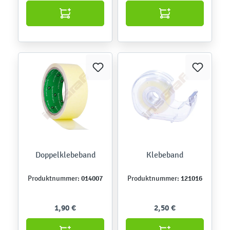
Doppelklebeband
Klebeband
014007
121016
Produktnummer:
Produktnummer:
1,90 €
2,50 €