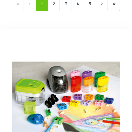
1
2
3
4
5