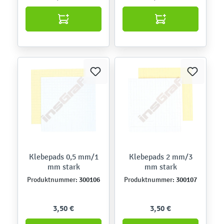
Klebepads 0,5 mm/1
Klebepads 2 mm/3
mm stark
mm stark
300106
300107
Produktnummer:
Produktnummer:
3,50 €
3,50 €