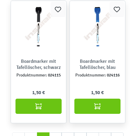
Boardmarker mit
Boardmarker mit
Tafellöscher, schwarz
Tafellöscher, blau
024115
024116
Produktnummer:
Produktnummer:
1,50 €
1,50 €