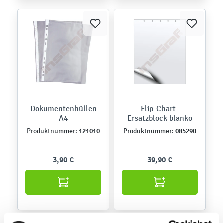
Dokumentenhüllen
Flip-Chart-
A4
Ersatzblock blanko
121010
085290
Produktnummer:
Produktnummer:
3,90 €
39,90 €