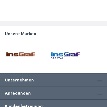
Unsere Marken
Unternehmen
Anregungen
Kundenbetreuung