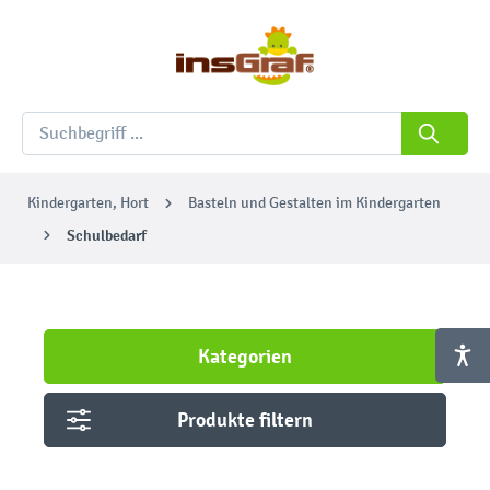
Kindergarten, Hort
Basteln und Gestalten im Kindergarten
Schulbedarf
Kategorien
Produkte filtern