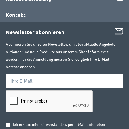
Kontakt
Newsletter abonnieren
Abonnieren Sie unseren Newsletter, um über aktuelle Angebote,
Aktionen und neue Produkte aus unserem Shop informiert zu
werden. Für die Anmeldung müssen Sie lediglich Ihre E-Mail-
Adresse angeben.
Ich erkläre mich einverstanden, per E-Mail unter oben