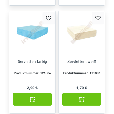
Servietten farbig
Servietten, weiß
121004
121003
Produktnummer:
Produktnummer:
2,90 €
1,70 €