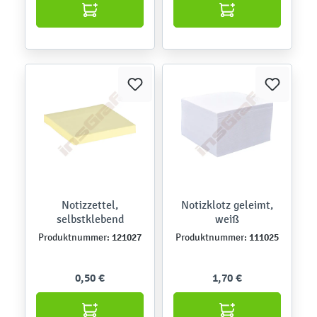
Notizzettel,
Notizklotz geleimt,
selbstklebend
weiß
121027
111025
Produktnummer:
Produktnummer:
0,50 €
1,70 €