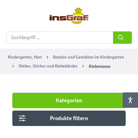
Kindergarten, Hort
Basteln und Gestalten im Kindergarten
Kleber, Sticker und Klebebänder
Klebemasse
Kategorien
Produkte filtern