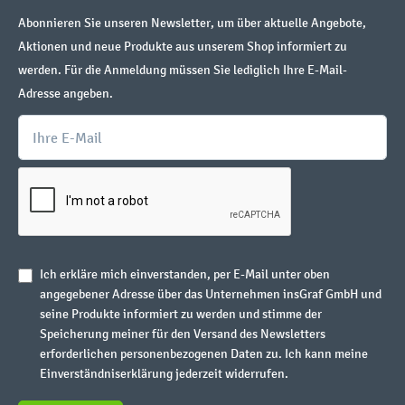
Abonnieren Sie unseren Newsletter, um über aktuelle Angebote,
Aktionen und neue Produkte aus unserem Shop informiert zu
werden. Für die Anmeldung müssen Sie lediglich Ihre E-Mail-
Adresse angeben.
Ich erkläre mich einverstanden, per E-Mail unter oben
angegebener Adresse über das Unternehmen insGraf GmbH und
seine Produkte informiert zu werden und stimme der
Speicherung meiner für den Versand des Newsletters
erforderlichen personenbezogenen Daten zu. Ich kann meine
Einverständniserklärung jederzeit widerrufen.