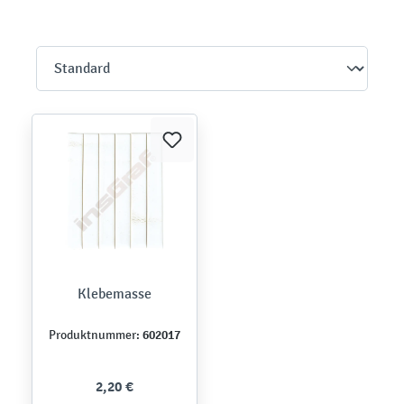
Klebemasse
602017
Produktnummer:
2,20 €