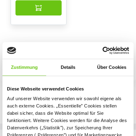
Zustimmung
Details
Über Cookies
Diese Webseite verwendet Cookies
Auf unserer Website verwenden wir sowohl eigene als
auch externe Cookies. „Essentielle” Cookies stellen
dabei sicher, dass die Website optimal für Sie
funktioniert. Weitere Cookies werden für die Analyse des
Datenverkehrs („Statistik”), zur Speicherung Ihrer
Präferenzen („Präferenzen”) und für Marketingzwecke