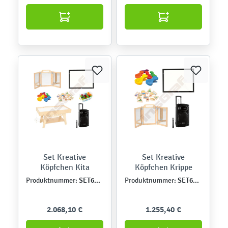
Set Kreative
Set Kreative
Köpfchen Kita
Köpfchen Krippe
SET6439DE
SET6438DE
Produktnummer:
Produktnummer:
2.068,10 €
1.255,40 €