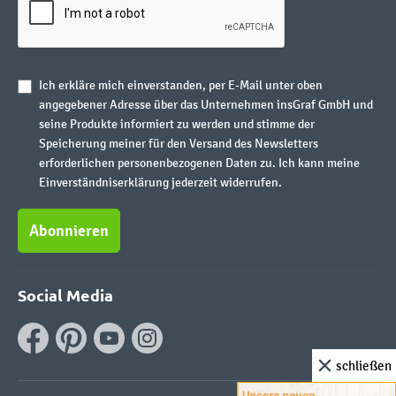
Ich erkläre mich einverstanden, per E-Mail unter oben
angegebener Adresse über das Unternehmen insGraf GmbH und
seine Produkte informiert zu werden und stimme der
Speicherung meiner für den Versand des Newsletters
erforderlichen personenbezogenen Daten zu. Ich kann meine
Einverständniserklärung jederzeit widerrufen.
Abonnieren
Social Media
schließen