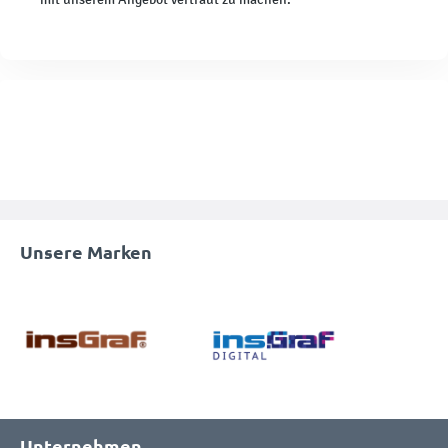
Unsere Marken
Unternehmen