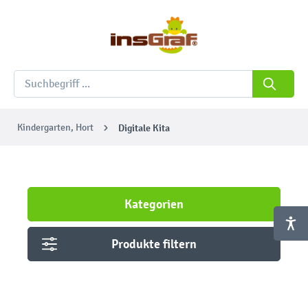
Kindergarten, Hort
Digitale Kita
Kategorien
Produkte filtern