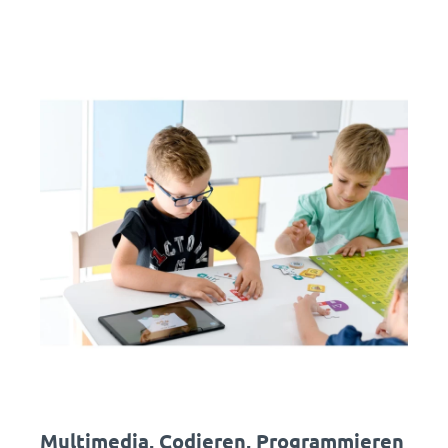
Multimedia, Codieren, Programmieren