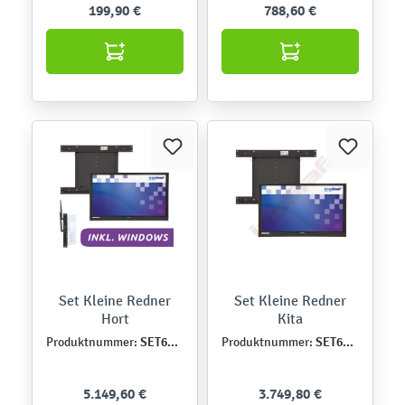
199,90 €
788,60 €
Set Kleine Redner
Set Kleine Redner
Hort
Kita
SET6442DE
SET6441DE
Produktnummer:
Produktnummer:
5.149,60 €
3.749,80 €