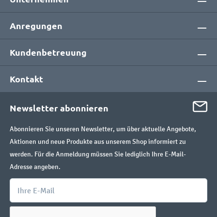
Anregungen
Kundenbetreuung
Kontakt
Newsletter abonnieren
Abonnieren Sie unseren Newsletter, um über aktuelle Angebote,
Aktionen und neue Produkte aus unserem Shop informiert zu
werden. Für die Anmeldung müssen Sie lediglich Ihre E-Mail-
Adresse angeben.