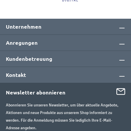
Unternehmen
Anregungen
Kundenbetreuung
Kontakt
Newsletter abonnieren
Abonnieren Sie unseren Newsletter, um über aktuelle Angebote,
Aktionen und neue Produkte aus unserem Shop informiert zu
werden. Für die Anmeldung müssen Sie lediglich Ihre E-Mail-
Adresse angeben.