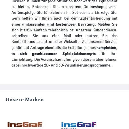
unseren Kunden für jede Situation hochwertiges Equipment
zu bieten. Entdecken Sie in unserem Onlineshop diverse
Außenspielgeräte für Schulen im Set oder als Einzelgeräte.
Gern helfen wir Ihnen auch bei der Kaufentscheidung mit
umfassenden und kostenlosen Beratung
einer
. Melden Sie
sich hierfür einfach telefonisch bei unserem Kundendienst,
schreiben Sie uns eine Mail oder nutzen Sie das
Kontaktformular auf unserer Webseite. Zu unserem Service
kompletten,
gehört auf Anfrage ebenfalls die Erstellung eines
in sich geschlossenen Spielplatzkonzepts
für Ihre
Einrichtung. Die Veranschaulichung von diesem übernehmen
dabei hochwertige 2D- und 3D-Visualisierungsprogramme.
Unsere Marken