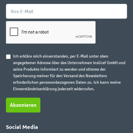
Ich erkläre mich einverstanden, per E-Mail unter oben
angegebener Adresse über das Unternehmen insGraf GmbH und
seine Produkte informiert zu werden und stimme der
Speicherung meiner für den Versand des Newsletters
erforderlichen personenbezogenen Daten zu. Ich kann meine
Einverständniserklärung jederzeit widerrufen.
Abonnieren
Social Media