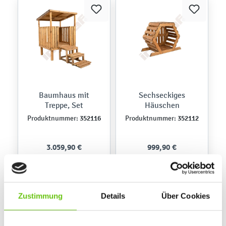
Baumhaus mit
Sechseckiges
Treppe, Set
Häuschen
352116
352112
Produktnummer:
Produktnummer:
3.059,90 €
999,90 €
Zustimmung
Details
Über Cookies