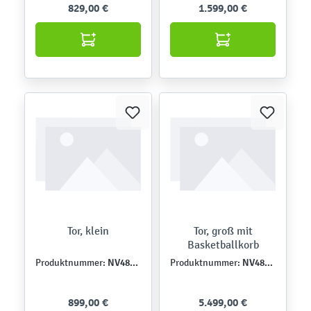
829,00 €
1.599,00 €
Tor, klein
Tor, groß mit
Basketballkorb
NV48301
NV48305
Produktnummer:
Produktnummer:
899,00 €
5.499,00 €