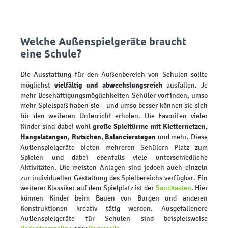
Welche Außenspielgeräte braucht
eine Schule?
Die Ausstattung für den Außenbereich von Schulen sollte
vielfältig und abwechslungsreich
möglichst
ausfallen. Je
mehr Beschäftigungsmöglichkeiten Schüler vorfinden, umso
mehr Spielspaß haben sie – und umso besser können sie sich
für den weiteren Unterricht erholen. Die Favoriten vieler
große Spieltürme mit Kletternetzen,
Kinder sind dabei wohl
Hangelstangen, Rutschen, Balancierstegen
und mehr. Diese
Außenspielgeräte bieten mehreren Schülern Platz zum
Spielen und dabei ebenfalls viele unterschiedliche
Aktivitäten. Die meisten Anlagen sind jedoch auch einzeln
zur individuellen Gestaltung des Spielbereichs verfügbar. Ein
weiterer Klassiker auf dem Spielplatz ist der
Sandkasten
. Hier
können Kinder beim Bauen von Burgen und anderen
Konstruktionen kreativ tätig werden. Ausgefallenere
Außenspielgeräte für Schulen sind beispielsweise