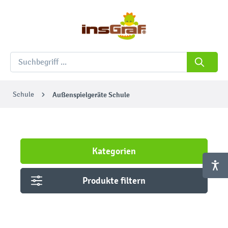
Schule
Außenspielgeräte Schule
Kategorien
Produkte filtern