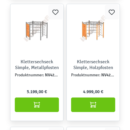
Klettersechseck
Klettersechseck
Simple, Metallpfosten
Simple, Holzpfosten
NV4226MP-A
NV4226EPZ-A
Produktnummer:
Produktnummer:
5.199,00 €
4.999,00 €