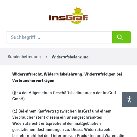
Kundenbetreuung
Widerrufsbelehrung
Widerrufsrecht, Widerrufsbelehrung, Widerrufsfolgen bei
Verbraucherverträgen
(§ 14 der Allgemeinen Geschäftsbedingungen der insGraf
GmbH)
(1) Bei einem Kaufvertrag zwischen InsGraf und einem
Verbraucher steht diesem ein uneingeschränktes
Widerrufsrecht entsprechend den maßgeblichen
gesetzlichen Bestimmungen zu. Dieses Widerrufsrecht
besteht nicht bei der Lieferung von Produkten und Waren, die