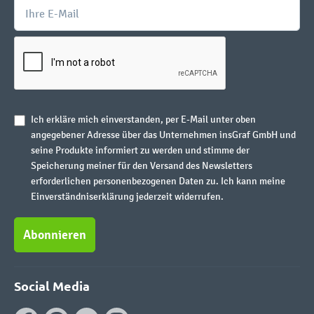
Ich erkläre mich einverstanden, per E-Mail unter oben
angegebener Adresse über das Unternehmen insGraf GmbH und
seine Produkte informiert zu werden und stimme der
Speicherung meiner für den Versand des Newsletters
erforderlichen personenbezogenen Daten zu. Ich kann meine
Einverständniserklärung jederzeit widerrufen.
Abonnieren
Social Media