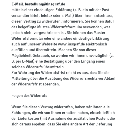
E-Mail: bestellung@insgraf.de
mittels einer eindeutigen Erklärung (z. B. ein mit der Post
versandter Brief, Telefax oder E-Mail) über Ihren Entschluss,
diesen Vertrag zu widerrufen, informieren. Sie können dafür
das beigefügte Muster-Widerrufsformular verwenden, was
jedoch nicht vorgeschrieben ist. Sie können das Muster-
Widerrufsformular oder eine andere eindeutige Erklärung
auch auf unserer Webseite www.insgraf.de elektronisch
ausfüllen und übermitteln. Machen Sie von dieser
Möglichkeit Gebrauch, so werden wir Ihnen unverzüglich (z.
B. per E-Mail) eine Bestätigung über den Eingang eines
solchen Widerrufs übermitteln.
Zur Wahrung der Widerrufsfrist reicht es aus, dass Sie die
Mitteilung über die Ausübung des Widerrufsrechts vor Ablauf
der Widerrufsfrist absenden.
Folgen des Widerrufs
Wenn Sie diesen Vertrag widerrufen, haben wir Ihnen alle
Zahlungen, die wir von Ihnen erhalten haben, einschließlich
der Lieferkosten (mit Ausnahme der zusätzlichen Kosten, die
sich daraus ergeben, dass Sie eine andere Art der Lieferung