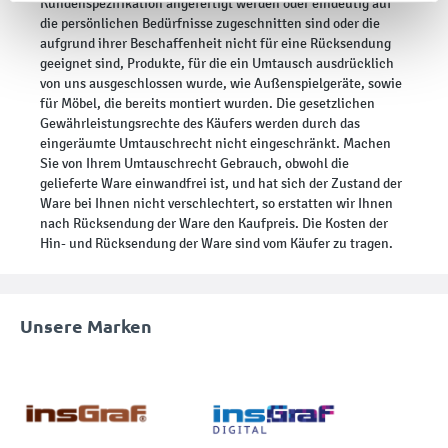
Kundenspezifikation angefertigt werden oder eindeutig auf
die persönlichen Bedürfnisse zugeschnitten sind oder die
aufgrund ihrer Beschaffenheit nicht für eine Rücksendung
geeignet sind, Produkte, für die ein Umtausch ausdrücklich
von uns ausgeschlossen wurde, wie Außenspielgeräte, sowie
für Möbel, die bereits montiert wurden. Die gesetzlichen
Gewährleistungsrechte des Käufers werden durch das
eingeräumte Umtauschrecht nicht eingeschränkt. Machen
Sie von Ihrem Umtauschrecht Gebrauch, obwohl die
gelieferte Ware einwandfrei ist, und hat sich der Zustand der
Ware bei Ihnen nicht verschlechtert, so erstatten wir Ihnen
nach Rücksendung der Ware den Kaufpreis. Die Kosten der
Hin- und Rücksendung der Ware sind vom Käufer zu tragen.
Unsere Marken