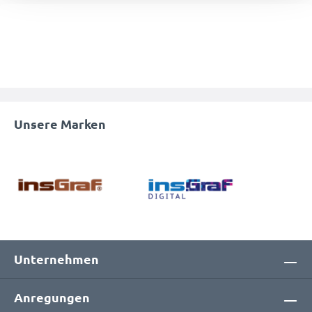
Unsere Marken
Unternehmen
Anregungen