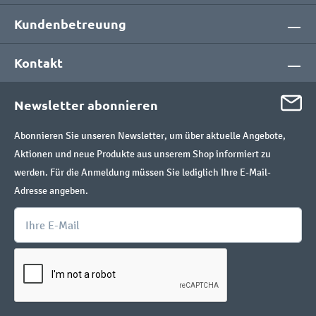
Kundenbetreuung
Kontakt
Newsletter abonnieren
Abonnieren Sie unseren Newsletter, um über aktuelle Angebote,
Aktionen und neue Produkte aus unserem Shop informiert zu
werden. Für die Anmeldung müssen Sie lediglich Ihre E-Mail-
Adresse angeben.