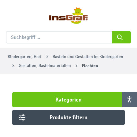
Kindergarten, Hort
Basteln und Gestalten im Kindergarten
Gestalten, Bastelmaterialien
Flechten
Kategorien
Produkte filtern