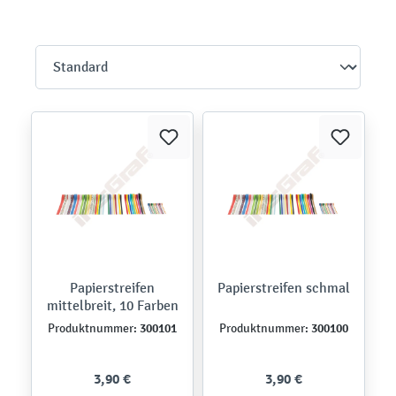
Papierstreifen
Papierstreifen schmal
mittelbreit, 10 Farben
300101
300100
Produktnummer:
Produktnummer:
3,90 €
3,90 €