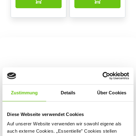
Zustimmung
Details
Über Cookies
Diese Webseite verwendet Cookies
Auf unserer Website verwenden wir sowohl eigene als
auch externe Cookies. „Essentielle” Cookies stellen