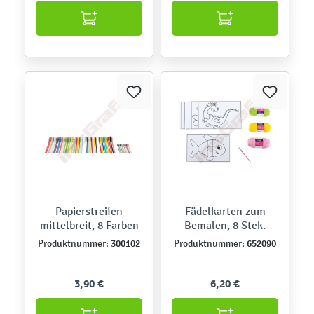
Papierstreifen
Fädelkarten zum
mittelbreit, 8 Farben
Bemalen, 8 Stck.
300102
652090
Produktnummer:
Produktnummer:
3,90 €
6,20 €