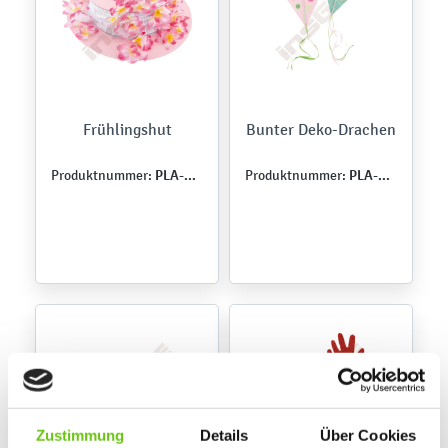
Frühlingshut
Bunter Deko-Drachen
PLA-WIO-0055
PLA-WIO-0059
Produktnummer:
Produktnummer:
Zustimmung
Details
Über Cookies