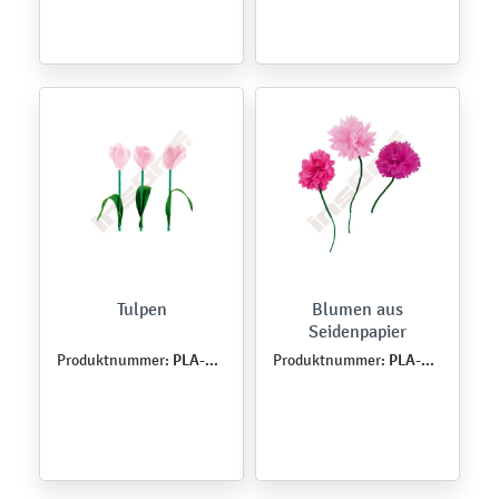
Tulpen
Blumen aus
Seidenpapier
PLA-WIO-0054
PLA-WIO-0060
Produktnummer:
Produktnummer: