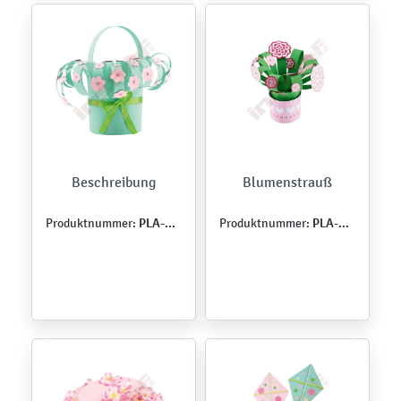
Beschreibung
Blumenstrauß
PLA-WIO-0057
PLA-WIO-0052
Produktnummer:
Produktnummer: