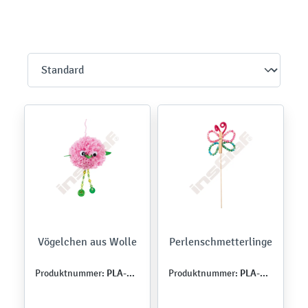
Vögelchen aus Wolle
Perlenschmetterlinge
PLA-WIO-0053
PLA-WIO-0056
Produktnummer:
Produktnummer: