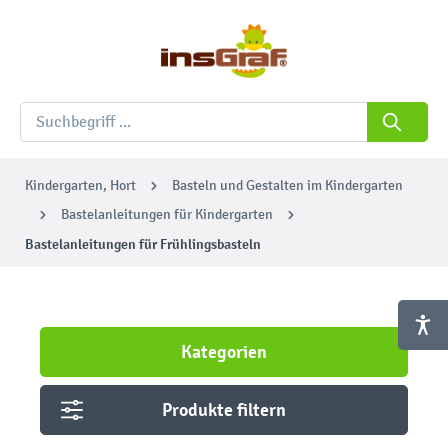
Kindergarten, Hort
Basteln und Gestalten im Kindergarten
Bastelanleitungen für Kindergarten
Bastelanleitungen für Frühlingsbasteln
Kategorien
Produkte filtern