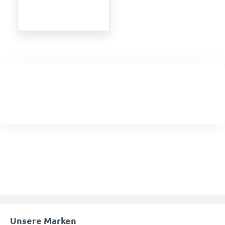
Unsere Marken