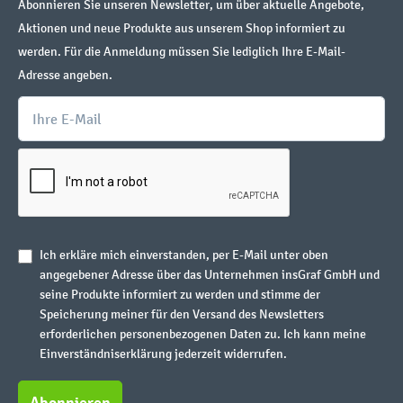
Abonnieren Sie unseren Newsletter, um über aktuelle Angebote,
Aktionen und neue Produkte aus unserem Shop informiert zu
werden. Für die Anmeldung müssen Sie lediglich Ihre E-Mail-
Adresse angeben.
Ich erkläre mich einverstanden, per E-Mail unter oben
angegebener Adresse über das Unternehmen insGraf GmbH und
seine Produkte informiert zu werden und stimme der
Speicherung meiner für den Versand des Newsletters
erforderlichen personenbezogenen Daten zu. Ich kann meine
Einverständniserklärung jederzeit widerrufen.