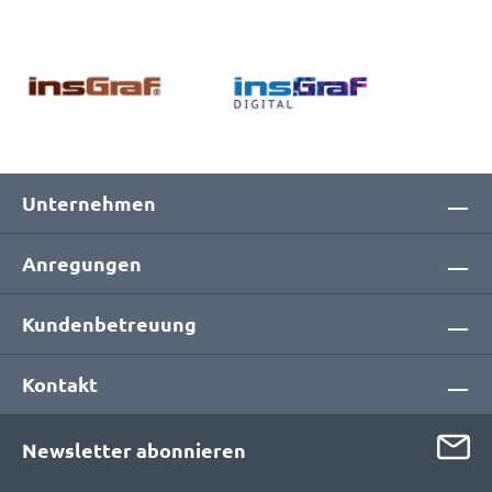
Unternehmen
Anregungen
Kundenbetreuung
Kontakt
Newsletter abonnieren