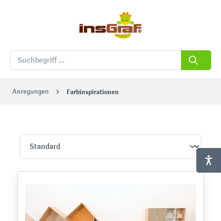
Anregungen
Farbinspirationen