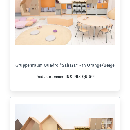
Gruppenraum Quadro *Sahara* - in Orange/Beige
INS-PRZ-QU-011
Produktnummer: