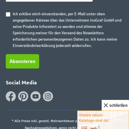
Ich erkläre mich einverstanden, per E-Mail unter oben
angegebener Adresse über das Unternehmen insGraf GmbH und
seine Produkte informiert zu werden und stimme der
Speicherung meiner für den Versand des Newsletters
erforderlichen personenbezogenen Daten zu. Ich kann meine
Einverständniserklärung jederzeit widerrufen.
Abonnieren
Social Media
schließen
* Alle Preise inkl. gesetzl. Mehrwertsteuer zzgl.
Versandkosten
und ggf.
Nachnahmegebühren, wenn nicht anders angegeben.