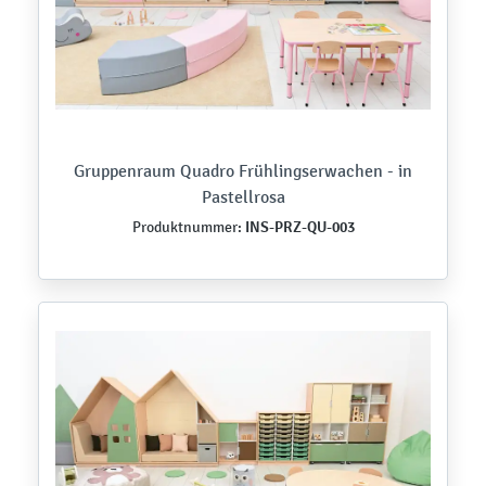
Gruppenraum Quadro Frühlingserwachen - in
Pastellrosa
INS-PRZ-QU-003
Produktnummer: