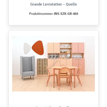
Grande Lernstation – Quelle
INS-SZK-GR-003
Produktnummer: