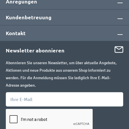
Anregungen
Kundenbetreuung
Kontakt
Newsletter abonnieren
Abonnieren Sie unseren Newsletter, um über aktuelle Angebote,
Aktionen und neue Produkte aus unserem Shop informiert zu
werden. Für die Anmeldung müssen Sie lediglich Ihre E-Mail-
Adresse angeben.