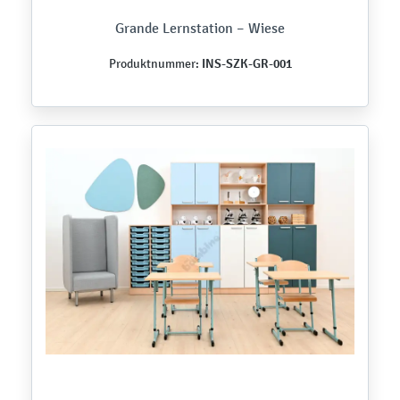
Grande Lernstation – Wiese
INS-SZK-GR-001
Produktnummer: