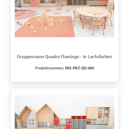
Gruppenraum Quadro Flamingo - in Lachsfarben
INS-PRZ-QU-002
Produktnummer: