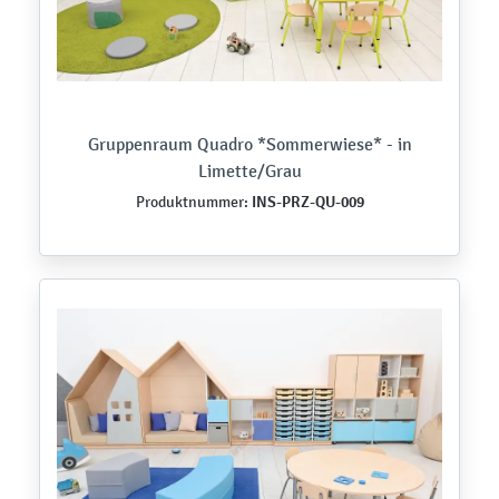
Gruppenraum Quadro *Sommerwiese* - in
Limette/Grau
INS-PRZ-QU-009
Produktnummer: