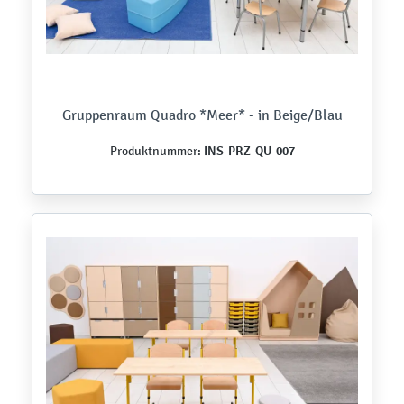
Gruppenraum Quadro *Meer* - in Beige/Blau
INS-PRZ-QU-007
Produktnummer: