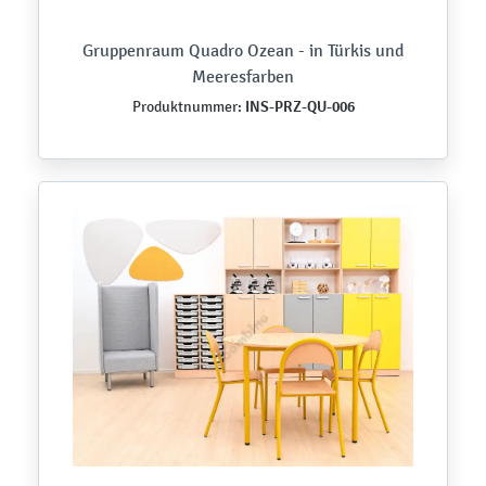
Gruppenraum Quadro Ozean - in Türkis und
Meeresfarben
INS-PRZ-QU-006
Produktnummer: