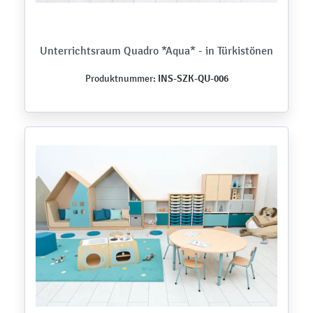
Unterrichtsraum Quadro *Aqua* - in Türkistönen
INS-SZK-QU-006
Produktnummer: