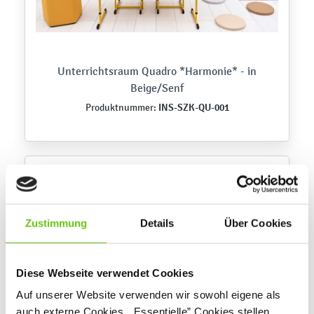
Unterrichtsraum Quadro *Harmonie* - in
Beige/Senf
INS-SZK-QU-001
Produktnummer:
Zustimmung
Details
Über Cookies
Diese Webseite verwendet Cookies
Auf unserer Website verwenden wir sowohl eigene als
auch externe Cookies. „Essentielle” Cookies stellen