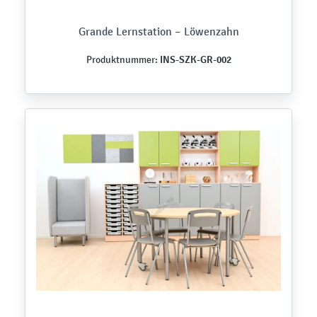
Grande Lernstation – Löwenzahn
INS-SZK-GR-002
Produktnummer: