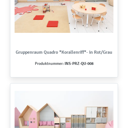
Gruppenraum Quadro *Korallenriff*- in Rot/Grau
INS-PRZ-QU-008
Produktnummer: