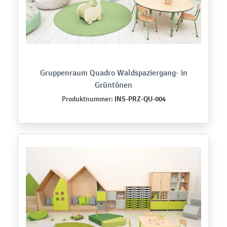
Gruppenraum Quadro Waldspaziergang- in
Grüntönen
INS-PRZ-QU-004
Produktnummer: