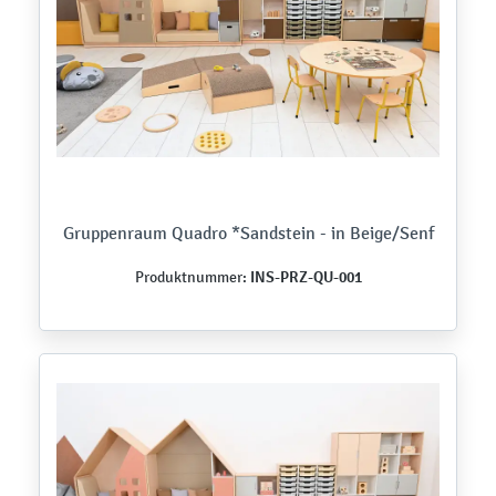
Gruppenraum Quadro *Sandstein - in Beige/Senf
INS-PRZ-QU-001
Produktnummer: