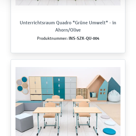
Unterrichtsraum Quadro *Grüne Umwelt* - in
Ahorn/Olive
INS-SZK-QU-004
Produktnummer: