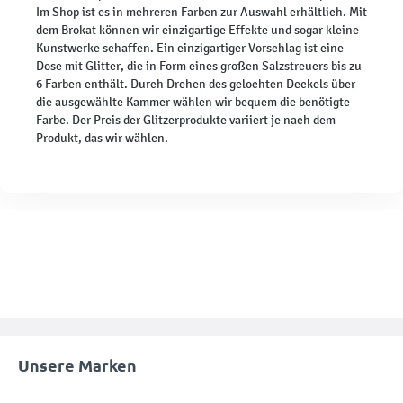
Im Shop ist es in mehreren Farben zur Auswahl erhältlich. Mit
dem Brokat können wir einzigartige Effekte und sogar kleine
Kunstwerke schaffen. Ein einzigartiger Vorschlag ist eine
Dose mit Glitter, die in Form eines großen Salzstreuers bis zu
6 Farben enthält. Durch Drehen des gelochten Deckels über
die ausgewählte Kammer wählen wir bequem die benötigte
Farbe. Der Preis der Glitzerprodukte variiert je nach dem
Produkt, das wir wählen.
Unsere Marken