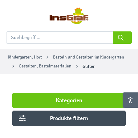
Kindergarten, Hort
Basteln und Gestalten im Kindergarten
Gestalten, Bastelmaterialien
Glitter
Kategorien
Produkte filtern