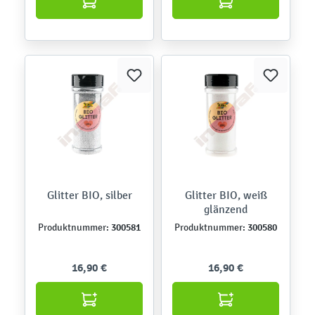
Glitter BIO, silber
Glitter BIO, weiß
glänzend
300581
300580
Produktnummer:
Produktnummer:
16,90 €
16,90 €