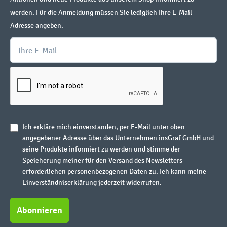
werden. Für die Anmeldung müssen Sie lediglich Ihre E-Mail-
Adresse angeben.
Ich erkläre mich einverstanden, per E-Mail unter oben
angegebener Adresse über das Unternehmen insGraf GmbH und
seine Produkte informiert zu werden und stimme der
Speicherung meiner für den Versand des Newsletters
erforderlichen personenbezogenen Daten zu. Ich kann meine
Einverständniserklärung jederzeit widerrufen.
Abonnieren