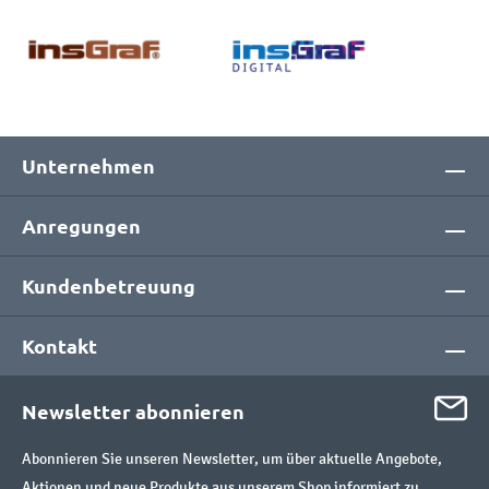
Unternehmen
Anregungen
Kundenbetreuung
Kontakt
Newsletter abonnieren
Abonnieren Sie unseren Newsletter, um über aktuelle Angebote,
Aktionen und neue Produkte aus unserem Shop informiert zu