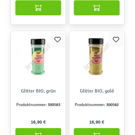
Glitter BIO, grün
Glitter BIO, gold
300583
300582
Produktnummer:
Produktnummer:
16,90 €
16,90 €