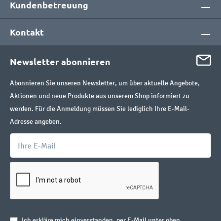
Kundenbetreuung
Kontakt
Newsletter abonnieren
Abonnieren Sie unseren Newsletter, um über aktuelle Angebote,
Aktionen und neue Produkte aus unserem Shop informiert zu
werden. Für die Anmeldung müssen Sie lediglich Ihre E-Mail-
Adresse angeben.
Ich erkläre mich einverstanden, per E-Mail unter oben