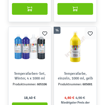
%
Temperafarben-Set,
Temperafarbe,
Winter, 4 x 1000 ml
einzeln, 1000 ml, gelb
605106
605001
Produktnummer:
Produktnummer:
18,40 €
4,60 €
4,90 €
Niedrigster Preis der