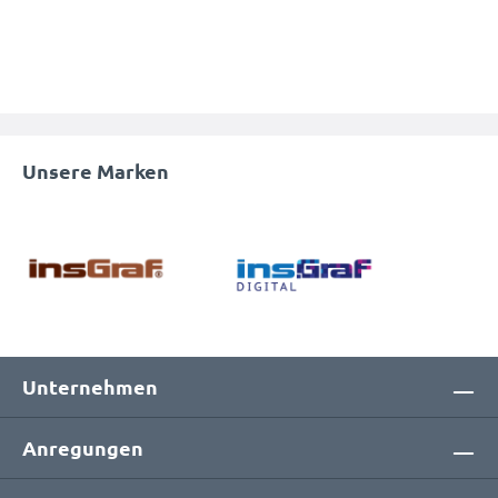
Unsere Marken
Unternehmen
Anregungen