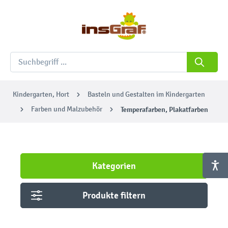
Kindergarten, Hort
Basteln und Gestalten im Kindergarten
Farben und Malzubehör
Temperafarben, Plakatfarben
Kategorien
Produkte filtern