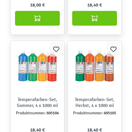
18,00 €
18,40 €
Temperafarben-Set,
Temperafarben-Set,
Sommer, 4 x 1000 ml
Herbst, 4 x 1000 ml
605104
605105
Produktnummer:
Produktnummer:
18,40 €
18,40 €