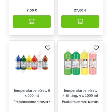
7,50 €
27,60 €
Temperafarben-Set, 6
Temperafarben-Set,
x 500 ml
Frühling, 4 x 1000 ml
605017
605103
Produktnummer:
Produktnummer: