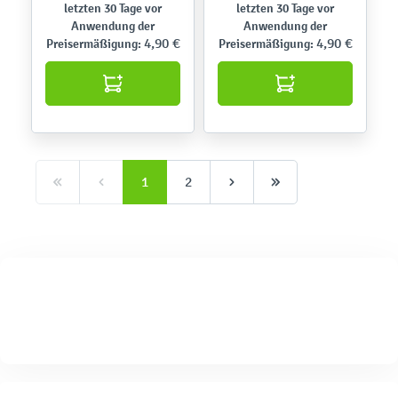
letzten 30 Tage vor
letzten 30 Tage vor
Anwendung der
Anwendung der
4,90 €
4,90 €
Preisermäßigung:
Preisermäßigung:
1
2