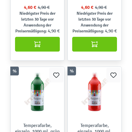
4,60 €
4,90 €
4,60 €
4,90 €
Niedrigster Preis der
Niedrigster Preis der
letzten 30 Tage vor
letzten 30 Tage vor
Anwendung der
Anwendung der
4,90 €
4,90 €
Preisermäßigung:
Preisermäßigung:
%
%
Temperafarbe,
Temperafarbe,
einzeln, 1000 ml, grün
einzeln, 1000 ml,