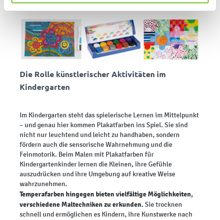
Die Rolle künstlerischer Aktivitäten im
Kindergarten
Im Kindergarten steht das spielerische Lernen im Mittelpunkt
– und genau hier kommen Plakatfarben ins Spiel. Sie sind
nicht nur leuchtend und leicht zu handhaben, sondern
fördern auch die sensorische Wahrnehmung und die
Feinmotorik. Beim Malen mit Plakatfarben für
Kindergartenkinder lernen die Kleinen, ihre Gefühle
auszudrücken und ihre Umgebung auf kreative Weise
wahrzunehmen.
Temperafarben hingegen bieten vielfältige Möglichkeiten,
verschiedene Maltechniken zu erkunden.
Sie trocknen
schnell und ermöglichen es Kindern, ihre Kunstwerke nach