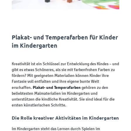
Plakat- und Temperafarben für Kinder
im Kindergarten
Kreativität ist ein Schlüssel zur Entwicklung des Kindes – und
gibt es etwas Schöneres, als sie mit farbenfrohen Farben zu
fördern? Mit geeigneten Materialien können Kinder ihre
Fantasie voll entfalten und ihre eigene bunte Welt
Plakat- und Temperafarben
erschaffen.
gehören zu den
beliebtesten Malmaterialien im Kindergarten und
unterstützen die kindliche Kreativität. Sie sind ideal für die
ersten künstlerischen Schritte.
Die Rolle kreativer Aktivitäten im Kindergarten
Im Kindergarten steht das Lernen durch Spielen im