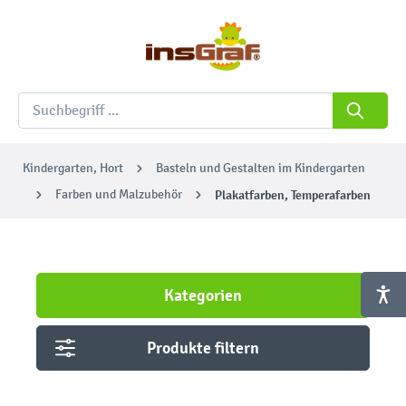
Kindergarten, Hort
Basteln und Gestalten im Kindergarten
Farben und Malzubehör
Plakatfarben, Temperafarben
Kategorien
Produkte filtern