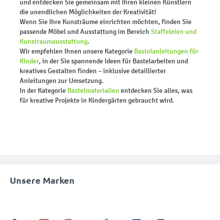
und entdecken Sie gemeinsam mit Ihren kleinen Künstlern
die unendlichen Möglichkeiten der Kreativität!
Wenn Sie Ihre Kunsträume einrichten möchten, finden Sie
passende Möbel und Ausstattung im Bereich
Staffeleien und
Kunstraumausstattung
.
Wir empfehlen Ihnen unsere Kategorie
Bastelanleitungen für
Kinder
, in der Sie spannende Ideen für Bastelarbeiten und
kreatives Gestalten finden – inklusive detaillierter
Anleitungen zur Umsetzung.
In der Kategorie
Bastelmaterialien
entdecken Sie alles, was
für kreative Projekte in Kindergärten gebraucht wird.
Unsere Marken