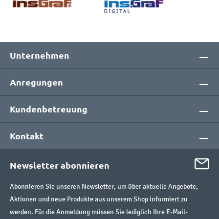
Unternehmen
Anregungen
Kundenbetreuung
Kontakt
Newsletter abonnieren
Abonnieren Sie unseren Newsletter, um über aktuelle Angebote,
Aktionen und neue Produkte aus unserem Shop informiert zu
werden. Für die Anmeldung müssen Sie lediglich Ihre E-Mail-