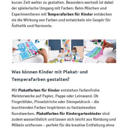
kurzer Zeit weiter zu gestalten. Besonders wertvoll ist dabei
der spielerische Umgang mit Farben: Beim Mischen und
Temperafarben für Kinder
Experimentieren mit
entdecken
sie die Wirkung von Farben und entwickeln ein Gespür für
Ästhetik und Harmonie.
Was können Kinder mit Plakat- und
Temperafarben
gestalten?
Plakatfarben für Kinder
Mit
entstehen farbenfrohe
Meisterwerke auf Papier, Pappe oder Leinwand. Ob
Fingerbilder, Pinselstriche oder Stempeldruck – die
leuchtenden Farben inspirieren zu fantasievollen
Plakatfarben für Kindergartenkinder
Kunstwerken.
sind
zudem wasserlöslich und lassen sich leicht aus Kleidung und
Möbeln entfernen – perfekt für die kreative Entfaltung ohne