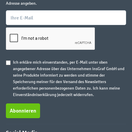
Adresse angeben.
Ich erkläre mich einverstanden, per E-Mail unter oben
angegebener Adresse über das Unternehmen insGraf GmbH und
seine Produkte informiert zu werden und stimme der
Speicherung meiner für den Versand des Newsletters
erforderlichen personenbezogenen Daten zu. Ich kann meine
Einverständniserklärung jederzeit widerrufen.
Abonnieren