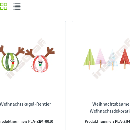
Weihnachtskugel-Rentier
Weihnachtsbäume 
Weihnachtsdekorat
PLA-ZIM-0010
PLA-ZIM
roduktnummer:
Produktnummer: