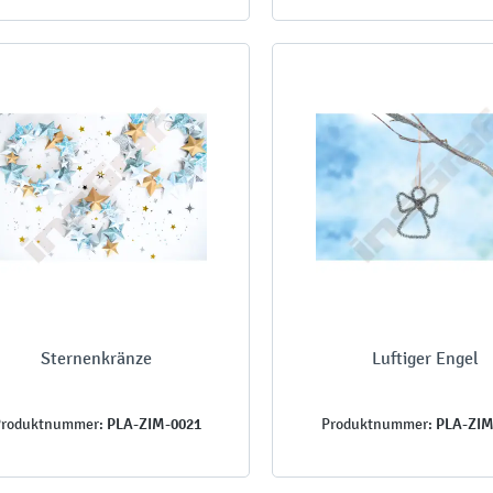
Sternenkränze
Luftiger Engel
PLA-ZIM-0021
PLA-ZIM
roduktnummer:
Produktnummer: