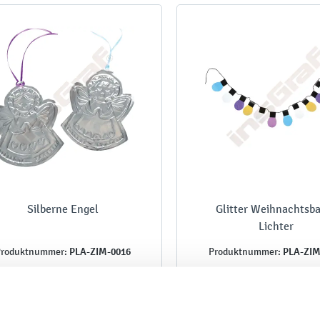
Silberne Engel
Glitter Weihnachts
Lichter
PLA-ZIM-0016
PLA-ZIM
roduktnummer:
Produktnummer: