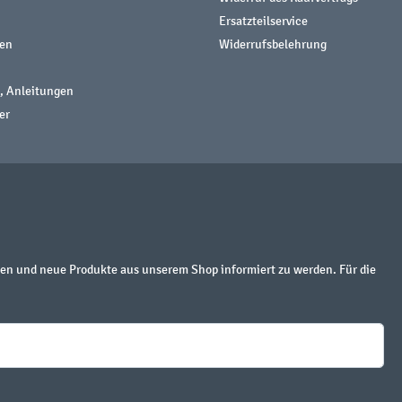
Ersatzteilservice
nen
Widerrufsbelehrung
, Anleitungen
er
en und neue Produkte aus unserem Shop informiert zu werden. Für die