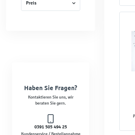
Preis
Haben Sie Fragen?
Kontaktieren Sie uns, wir
beraten Sie gern.
P
0391 505 494 25
Kundenservice / Bestellannahme