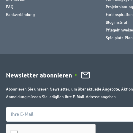
FAQ
Projektplanung
Bankverbindung
Farbinspiratio
Blog insGraf
Pflegehinweise
Spielplatz-Plan
Newsletter abonnieren
Abonnieren Sie unseren Newsletter, um über aktuelle Angebote, Aktion
Anmeldung müssen Sie lediglich Ihre E-Mail-Adresse angeben.