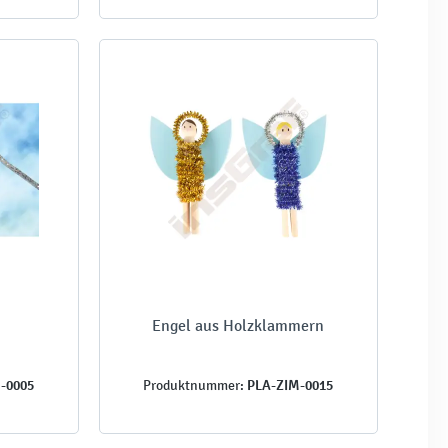
Engel aus Holzklammern
-0005
PLA-ZIM-0015
Produktnummer: