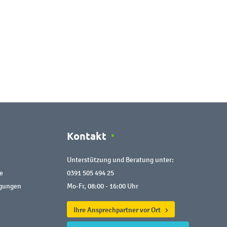
Kontakt
Unterstützung und Beratung unter:
e
0391 505 494 25
ngungen
Mo-Fr, 08:00 - 16:00 Uhr
Ihre Ansprechpartner vor Ort