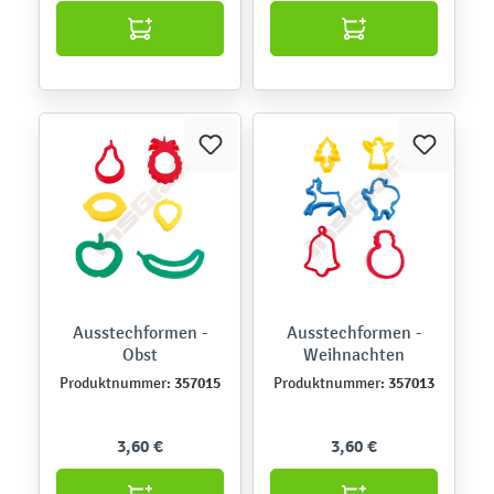
Ausstechformen -
Ausstechformen -
Obst
Weihnachten
357015
357013
Produktnummer:
Produktnummer:
3,60 €
3,60 €