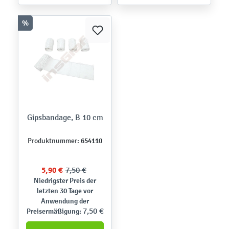
%
Gipsbandage, B 10 cm
654110
Produktnummer:
5,90 €
7,50 €
Niedrigster Preis der
letzten 30 Tage vor
Anwendung der
7,50 €
Preisermäßigung: