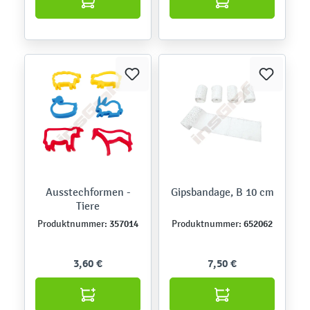
Ausstechformen -
Gipsbandage, B 10 cm
Tiere
357014
652062
Produktnummer:
Produktnummer:
3,60 €
7,50 €