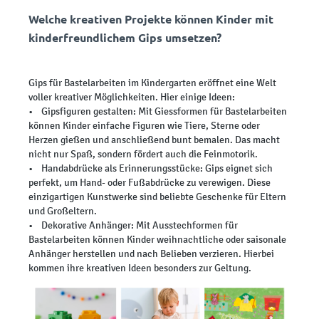
Welche kreativen Projekte können Kinder mit
kinderfreundlichem Gips umsetzen?
Gips für Bastelarbeiten im Kindergarten eröffnet eine Welt
voller kreativer Möglichkeiten. Hier einige Ideen:
• Gipsfiguren gestalten: Mit Giessformen für Bastelarbeiten
können Kinder einfache Figuren wie Tiere, Sterne oder
Herzen gießen und anschließend bunt bemalen. Das macht
nicht nur Spaß, sondern fördert auch die Feinmotorik.
• Handabdrücke als Erinnerungsstücke: Gips eignet sich
perfekt, um Hand- oder Fußabdrücke zu verewigen. Diese
einzigartigen Kunstwerke sind beliebte Geschenke für Eltern
und Großeltern.
• Dekorative Anhänger: Mit Ausstechformen für
Bastelarbeiten können Kinder weihnachtliche oder saisonale
Anhänger herstellen und nach Belieben verzieren. Hierbei
kommen ihre kreativen Ideen besonders zur Geltung.