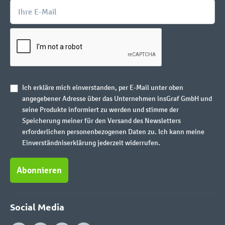
Ich erkläre mich einverstanden, per E-Mail unter oben
angegebener Adresse über das Unternehmen insGraf GmbH und
seine Produkte informiert zu werden und stimme der
Speicherung meiner für den Versand des Newsletters
erforderlichen personenbezogenen Daten zu. Ich kann meine
Einverständniserklärung jederzeit widerrufen.
Abonnieren
Social Media