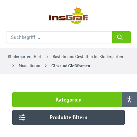
Kindergarten, Hort
Basteln und Gestalten im Kindergarten
Modellieren
Gips und Gießformen
Kategorien
Produkte filtern