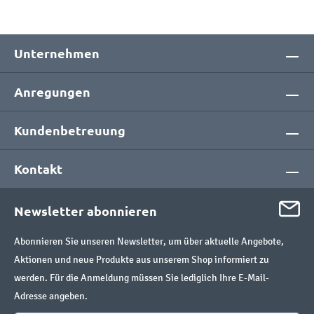
Unternehmen
Anregungen
Kundenbetreuung
Kontakt
Newsletter abonnieren
Abonnieren Sie unseren Newsletter, um über aktuelle Angebote,
Aktionen und neue Produkte aus unserem Shop informiert zu
werden. Für die Anmeldung müssen Sie lediglich Ihre E-Mail-
Adresse angeben.