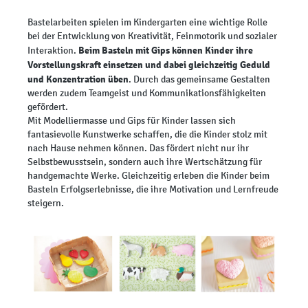
Bastelarbeiten spielen im Kindergarten eine wichtige Rolle
bei der Entwicklung von Kreativität, Feinmotorik und sozialer
Beim Basteln mit Gips können Kinder ihre
Interaktion.
Vorstellungskraft einsetzen und dabei gleichzeitig Geduld
und Konzentration üben
. Durch das gemeinsame Gestalten
werden zudem Teamgeist und Kommunikationsfähigkeiten
gefördert.
Mit Modelliermasse und Gips für Kinder lassen sich
fantasievolle Kunstwerke schaffen, die die Kinder stolz mit
nach Hause nehmen können. Das fördert nicht nur ihr
Selbstbewusstsein, sondern auch ihre Wertschätzung für
handgemachte Werke. Gleichzeitig erleben die Kinder beim
Basteln Erfolgserlebnisse, die ihre Motivation und Lernfreude
steigern.