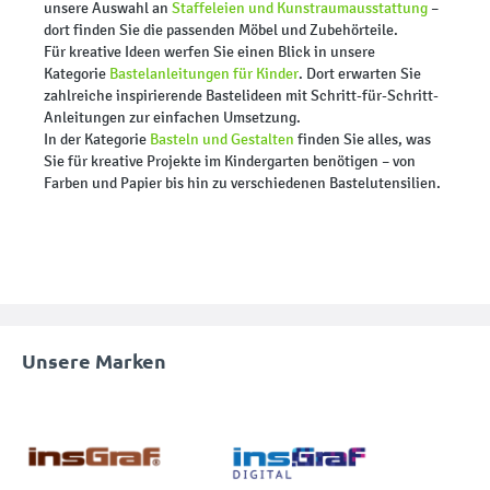
unsere Auswahl an
Staffeleien und Kunstraumausstattung
–
dort finden Sie die passenden Möbel und Zubehörteile.
Für kreative Ideen werfen Sie einen Blick in unsere
Kategorie
Bastelanleitungen für Kinder
. Dort erwarten Sie
zahlreiche inspirierende Bastelideen mit Schritt-für-Schritt-
Anleitungen zur einfachen Umsetzung.
In der Kategorie
Basteln und Gestalten
finden Sie alles, was
Sie für kreative Projekte im Kindergarten benötigen – von
Farben und Papier bis hin zu verschiedenen Bastelutensilien.
Unsere Marken