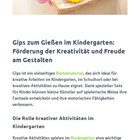
Gips zum Gießen im Kindergarten:
Förderung der Kreativität und Freude
am Gestalten
Gips ist ein vielseitiges
Bastelmaterial
, das sich ideal für
kreative Arbeiten im Kindergarten, im Schulhort oder bei
kreativen Aktivitäten zu Hause eignet. Dank spezieller Sets
für Kinder können kleine Künstler auf spielerische Weise ihre
Fantasie entwickeln und ihre motorischen Fähigkeiten
verbessern.
Die Rolle kreativer Aktivitäten im
Kindergarten
Kreative Aktivitäten spielen im
Kindergarten
eine wichtige