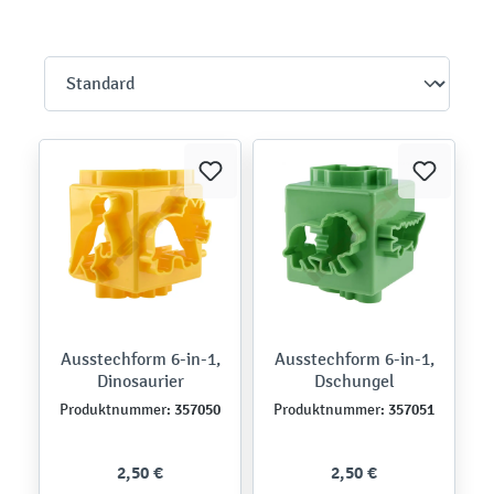
Ausstechform 6-in-1,
Ausstechform 6-in-1,
Dinosaurier
Dschungel
357050
357051
Produktnummer:
Produktnummer:
2,50 €
2,50 €