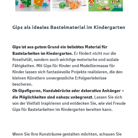
Gips als ideales Bastelmaterial im Kindergarten
Gips ist aus gutem Grund ein beliebtes Material für
Bastelarbeiten im Kindergarten.
Er fördert nicht nur die
Kreativität, sondern auch wichtige motorische und soziale
Fähigkeiten. Mit Gips für Kinder und Modelliermasse für
Kinder lassen sich fantasievolle Projekte realisieren, die den
kleinen Künstlern unvergessliche Erfolgserlebnisse
bescheren.
Ob Gipsfiguren, Handabdrücke oder dekorative Anhänger –
die Möglichkeiten sind nahezu unbegrenzt.
Lassen Sie sich
von der Vielfalt inspirieren und entdecken Sie, wie viel Freude
Gips für Bastelarbeiten im Kindergarten bereiten kann.
Wenn Sie Ihre Kunsträume gestalten möchten, schauen Sie