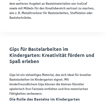
dem weiteren Angebot an Bastelmaterialien von insGraf
sowie mit Möbeln für den Kreativbereich vertraut zu machen,
wie z. B. Metalltrockner für Bastelarbeiten, Staffeleien oder
Bastelschränke.
Gips für Bastelarbeiten im
Kindergarten: Kreativität fördern und
Spaß erleben
Gips ist ein vielseitiges Material, das sich ideal für kreative
Bastelarbeiten im Kindergarten eignet. Mit
kinderfreundlichem Gips können die kleinen Künstler
spielerisch ihre Fantasie entfalten und ihre motorischen
Fähigkeiten verbessern.
Die Rolle des Bastelns im Kindergarten