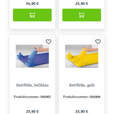
54,90 €
25,90 €
Bettfüße, hellblau
Bettfüße, gelb
501007
501009
Produktnummer:
Produktnummer:
25,90 €
25,90 €