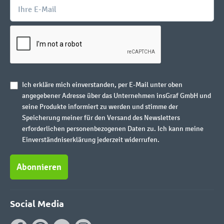
Ich erkläre mich einverstanden, per E-Mail unter oben
angegebener Adresse über das Unternehmen insGraf GmbH und
seine Produkte informiert zu werden und stimme der
Speicherung meiner für den Versand des Newsletters
erforderlichen personenbezogenen Daten zu. Ich kann meine
Einverständniserklärung jederzeit widerrufen.
Abonnieren
Social Media