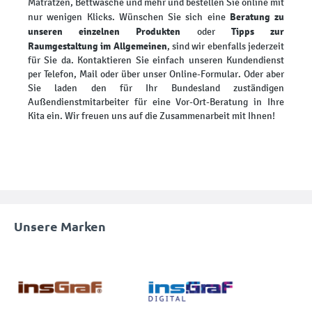
Matratzen, Bettwäsche und mehr und bestellen Sie online mit
Beratung zu
nur wenigen Klicks. Wünschen Sie sich eine
unseren einzelnen Produkten
Tipps zur
oder
Raumgestaltung im Allgemeinen
, sind wir ebenfalls jederzeit
für Sie da. Kontaktieren Sie einfach unseren Kundendienst
per Telefon, Mail oder über unser Online-Formular. Oder aber
Sie laden den für Ihr Bundesland zuständigen
Außendienstmitarbeiter für eine Vor-Ort-Beratung in Ihre
Kita ein. Wir freuen uns auf die Zusammenarbeit mit Ihnen!
Unsere Marken