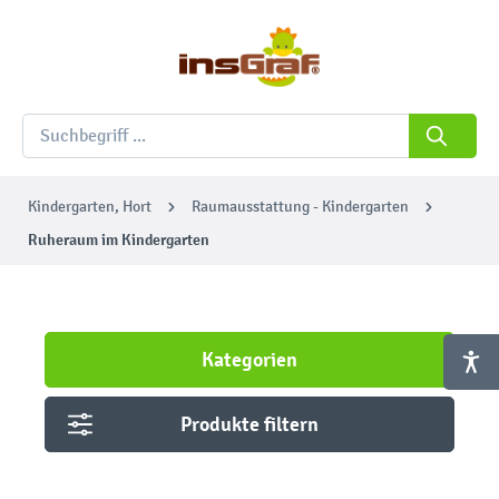
Kindergarten, Hort
Raumausstattung - Kindergarten
Ruheraum im Kindergarten
Kategorien
Produkte filtern