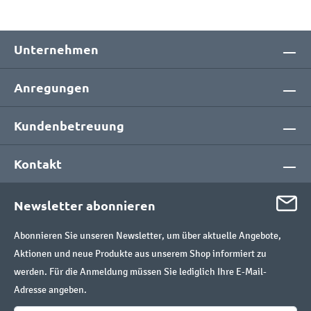
Unternehmen
Anregungen
Kundenbetreuung
Kontakt
Newsletter abonnieren
Abonnieren Sie unseren Newsletter, um über aktuelle Angebote,
Aktionen und neue Produkte aus unserem Shop informiert zu
werden. Für die Anmeldung müssen Sie lediglich Ihre E-Mail-
Adresse angeben.