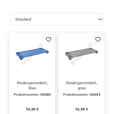
Kindergartenbett,
Kindergartenbett,
blau
grau
501001
501013
Produktnummer:
Produktnummer:
54,90 €
54,90 €