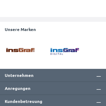
Unsere Marken
Unternehmen
Anregungen
Kundenbetreuung