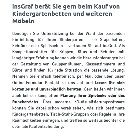
insGraf berät Sie gern beim Kauf von
Kindergartenbetten und weiteren
Möbeln
Benötigen Sie Unterstützung bei der Wahl der passenden
Einrichtung für Ihren Kindergarten – ob Stapelbetten,
Schränke oder Spielsachen – vertrauen Sie auf insGraf. Als
Komplettausstatter für Krippen, Kitas und Schulen mit
langjähriger Erfahrung kennen wir die Herausforderungen bei
der Gestaltung von Gruppenräumen, Klassenzimmern und
Büros und finden für jede Situation die passende Lösung.
Nehmen Sie einfach telefonisch, per Mail oder über unser
lassen Sie sich
Online-Formular Kontakt zu uns auf und
kostenlos und unverbindlich beraten
. Gern helfen wir Ihnen
Planung Ihrer Spielecke oder des
auch bei der kompletten
Ruhebereichs
. Über moderne 3D-Visualisierungssoftware
können Sie dabei schon vorab sehen, wie sich bestimmte
Kindergartenbetten, Tisch-Stuhl-Gruppen oder Regale in Ihre
Räumlichkeiten einfügen, und treffen so weitaus leichter die
optimale Kaufentscheidung.