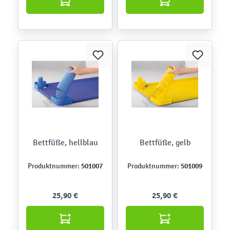
Bettfüße, hellblau
Bettfüße, gelb
501007
501009
Produktnummer:
Produktnummer:
25,90 €
25,90 €