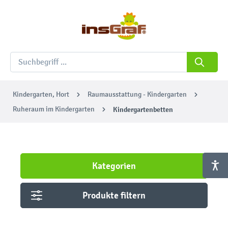
Kindergarten, Hort
Raumausstattung - Kindergarten
Ruheraum im Kindergarten
Kindergartenbetten
Kategorien
Produkte filtern