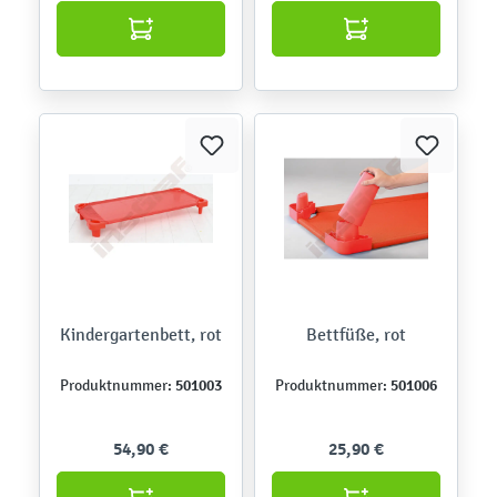
Kindergartenbett, rot
Bettfüße, rot
501003
501006
Produktnummer:
Produktnummer:
54,90 €
25,90 €