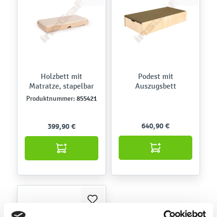
Holzbett mit
Podest mit
Matratze, stapelbar
Auszugsbett
855421
Produktnummer:
640,90 €
399,90 €