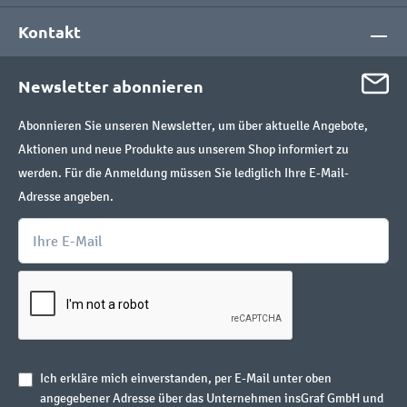
Kontakt
Newsletter abonnieren
Abonnieren Sie unseren Newsletter, um über aktuelle Angebote,
Aktionen und neue Produkte aus unserem Shop informiert zu
werden. Für die Anmeldung müssen Sie lediglich Ihre E-Mail-
Adresse angeben.
Ich erkläre mich einverstanden, per E-Mail unter oben
angegebener Adresse über das Unternehmen insGraf GmbH und