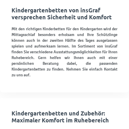
Kindergartenbetten von insGraf
versprechen Sicherheit und Komfort
Mit den richtigen Kinderbetten für den Kindergarten wird der
Mittagsschlaf besonders erholsam und Ihre Schützlinge
können auch in der zweiten Hälfte des Tages ausgelassen
spielen und aufmerksam lernen. Im Sortiment von insGraf
finden Sie verschiedene Ausstattungsmöglichkeiten für Ihren
Ruhebereich. Gern helfen wir Ihnen auch mit einer
persönlichen Beratung dabei, die passenden
Kindergartenbetten zu finden. Nehmen Sie einfach Kontakt
zu uns auf.
Kindergartenbetten und Zubehör:
Maximaler Komfort im Ruhebereich