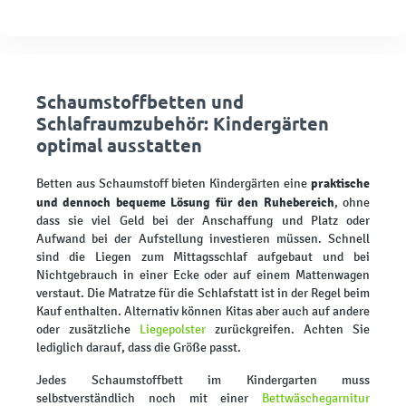
Schaumstoffbetten und
Schlafraumzubehör: Kindergärten
optimal ausstatten
praktische
Betten aus Schaumstoff bieten Kindergärten eine
und dennoch bequeme Lösung für den Ruhebereich
, ohne
dass sie viel Geld bei der Anschaffung und Platz oder
Aufwand bei der Aufstellung investieren müssen. Schnell
sind die Liegen zum Mittagsschlaf aufgebaut und bei
Nichtgebrauch in einer Ecke oder auf einem Mattenwagen
verstaut. Die Matratze für die Schlafstatt ist in der Regel beim
Kauf enthalten. Alternativ können Kitas aber auch auf andere
oder zusätzliche
Liegepolster
zurückgreifen. Achten Sie
lediglich darauf, dass die Größe passt.
Jedes Schaumstoffbett im Kindergarten muss
selbstverständlich noch mit einer
Bettwäschegarnitur