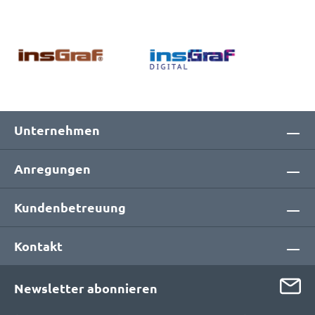
Unternehmen
Anregungen
Kundenbetreuung
Kontakt
Newsletter abonnieren