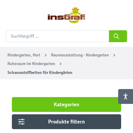
Kindergarten, Hort
Raumausstattung - Kindergarten
Ruheraum im Kindergarten
Schaumstoffbetten für Kindergärten
Kategorien
Produkte filtern