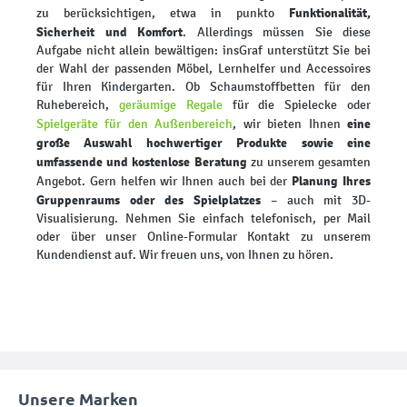
Funktionalität,
zu berücksichtigen, etwa in punkto
Sicherheit und Komfort
. Allerdings müssen Sie diese
Aufgabe nicht allein bewältigen: insGraf unterstützt Sie bei
der Wahl der passenden Möbel, Lernhelfer und Accessoires
für Ihren Kindergarten. Ob Schaumstoffbetten für den
Ruhebereich,
geräumige Regale
für die Spielecke oder
eine
Spielgeräte für den Außenbereich
, wir bieten Ihnen
große Auswahl hochwertiger Produkte sowie eine
umfassende und kostenlose Beratung
zu unserem gesamten
Planung Ihres
Angebot. Gern helfen wir Ihnen auch bei der
Gruppenraums oder des Spielplatzes
– auch mit 3D-
Visualisierung. Nehmen Sie einfach telefonisch, per Mail
oder über unser Online-Formular Kontakt zu unserem
Kundendienst auf. Wir freuen uns, von Ihnen zu hören.
Unsere Marken