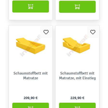
Schaumstoffbett mit
Schaumstoffbett mit
Matratze
Matratze, mit Einstieg
209,90 €
229,90 €