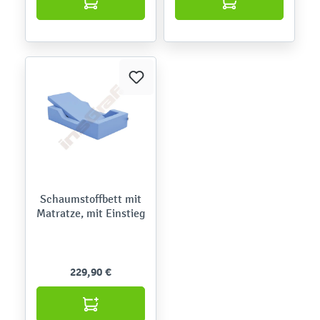
Schaumstoffbett mit
Matratze, mit Einstieg
229,90 €