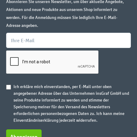
Abonnieren Sie unseren Newsletter, um über aktuelle Angebote,
Aktionen und neue Produkte aus unserem Shop informiert zu
werden. Für die Anmeldung müssen Sie lediglich Ihre E-Mail-
Adresse angeben.
Ich erkläre mich einverstanden, per E-Mail unter oben
angegebener Adresse über das Unternehmen insGraf GmbH und
seine Produkte informiert zu werden und stimme der
Speicherung meiner für den Versand des Newsletters
erforderlichen personenbezogenen Daten zu. Ich kann meine
Einverständniserklärung jederzeit widerrufen.