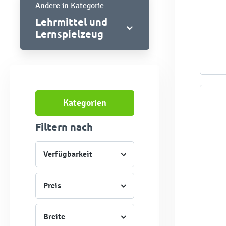
Andere in Kategorie
Lehrmittel und
Lernspielzeug
Kategorien
Filtern nach
Verfügbarkeit
Preis
Breite