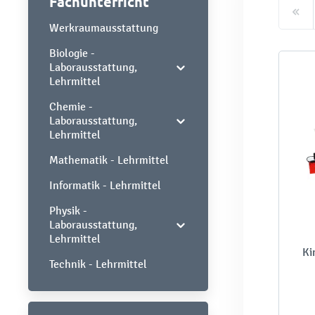
Fachunterricht
Werkraumausstattung
Biologie -
Laborausstattung,
Lehrmittel
Chemie -
Laborausstattung,
Lehrmittel
Mathematik - Lehrmittel
Informatik - Lehrmittel
Physik -
Laborausstattung,
Lehrmittel
Ki
Technik - Lehrmittel