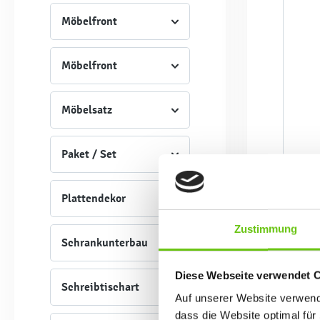
Möbelfront
Möbelfront
Möbelsatz
Paket / Set
Plattendekor
Zustimmung
Schrankunterbau
%
Diese Webseite verwendet 
Schreibtischart
Auf unserer Website verwende
dass die Website optimal für 