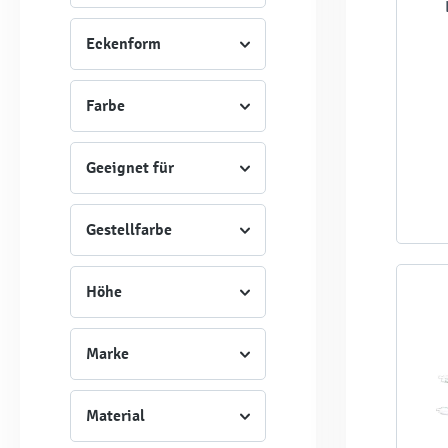
Eckenform
Farbe
Geeignet für
Gestellfarbe
Höhe
Marke
Material