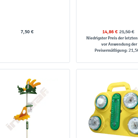
7,50 €
14,86 €
21,50 €
Niedrigster Preis der letzten
vor Anwendung der
21,5
Preisermäßigung: