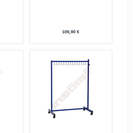
109,90 €