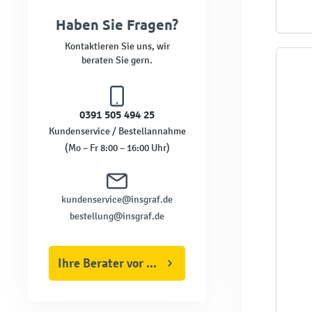
Haben Sie Fragen?
Kontaktieren Sie uns, wir
beraten Sie gern.
0391 505 494 25
Kundenservice / Bestellannahme
(Mo – Fr 8:00 – 16:00 Uhr)
kundenservice@insgraf.de
bestellung@insgraf.de
Ihre Berater vor Ort