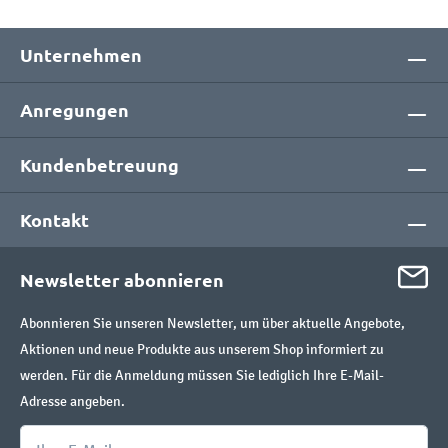
Unternehmen
Anregungen
Kundenbetreuung
Kontakt
Newsletter abonnieren
Abonnieren Sie unseren Newsletter, um über aktuelle Angebote,
Aktionen und neue Produkte aus unserem Shop informiert zu
werden. Für die Anmeldung müssen Sie lediglich Ihre E-Mail-
Adresse angeben.