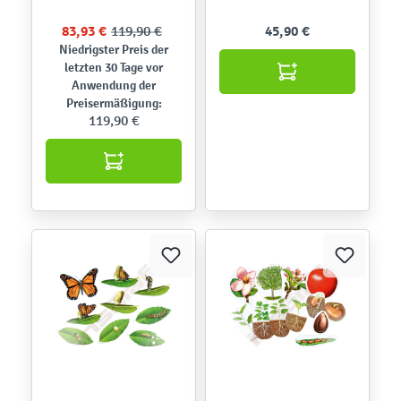
83,93 €
119,90 €
45,90 €
Niedrigster Preis der
letzten 30 Tage vor
Anwendung der
Preisermäßigung:
119,90 €