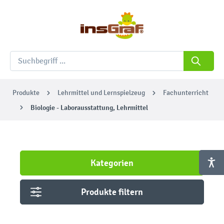
Produkte
Lehrmittel und Lernspielzeug
Fachunterricht
Biologie - Laborausstattung, Lehrmittel
Kategorien
Produkte filtern