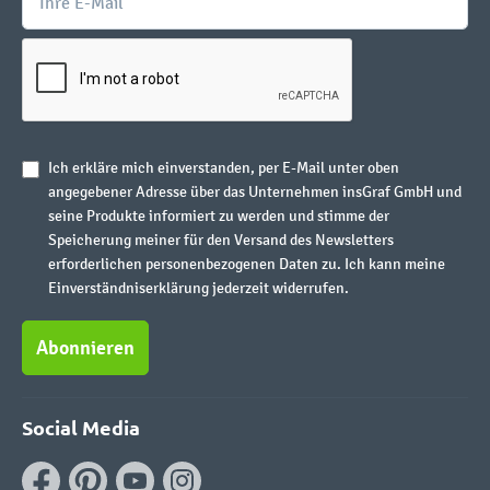
Ich erkläre mich einverstanden, per E-Mail unter oben
angegebener Adresse über das Unternehmen insGraf GmbH und
seine Produkte informiert zu werden und stimme der
Speicherung meiner für den Versand des Newsletters
erforderlichen personenbezogenen Daten zu. Ich kann meine
Einverständniserklärung jederzeit widerrufen.
Abonnieren
Social Media