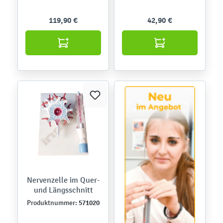
119,90 €
42,90 €
Nervenzelle im Quer-
und Längsschnitt
571020
Produktnummer: