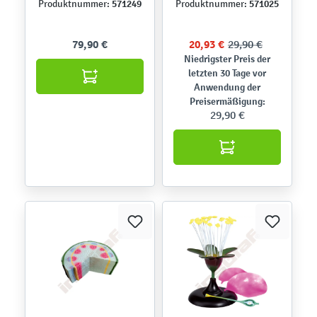
571249
571025
Produktnummer:
Produktnummer:
79,90 €
20,93 €
29,90 €
Niedrigster Preis der
letzten 30 Tage vor
Anwendung der
Preisermäßigung:
29,90 €