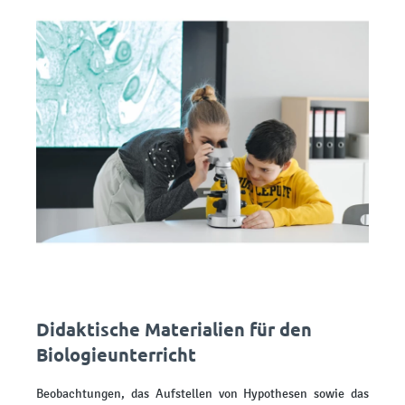
Didaktische Materialien für den
Biologieunterricht
Beobachtungen, das Aufstellen von Hypothesen sowie das