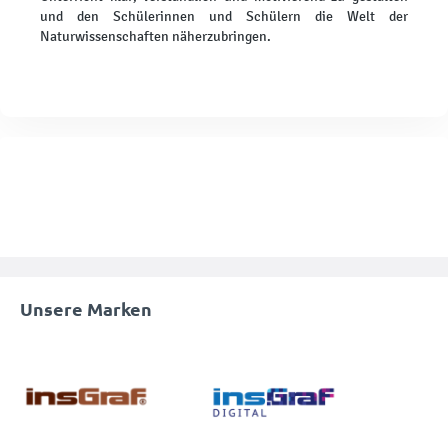
und den Schülerinnen und Schülern die Welt der
Naturwissenschaften näherzubringen.
Unsere Marken