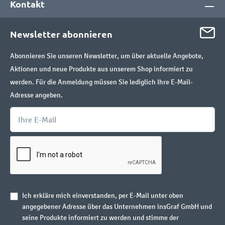
Kontakt
Newsletter abonnieren
Abonnieren Sie unseren Newsletter, um über aktuelle Angebote,
Aktionen und neue Produkte aus unserem Shop informiert zu
werden. Für die Anmeldung müssen Sie lediglich Ihre E-Mail-
Adresse angeben.
Ich erkläre mich einverstanden, per E-Mail unter oben
angegebener Adresse über das Unternehmen insGraf GmbH und
seine Produkte informiert zu werden und stimme der