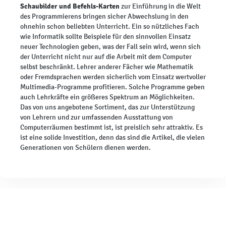
Schaubilder und Befehls-Karten
zur Einführung in die Welt
des Programmierens bringen sicher Abwechslung in den
ohnehin schon beliebten Unterricht. Ein so nützliches Fach
wie Informatik sollte Beispiele für den sinnvollen Einsatz
neuer Technologien geben, was der Fall sein wird, wenn sich
der Unterricht nicht nur auf die Arbeit mit dem Computer
selbst beschränkt. Lehrer anderer Fächer wie Mathematik
oder Fremdsprachen werden sicherlich vom Einsatz wertvoller
Multimedia-Programme profitieren. Solche Programme geben
auch Lehrkräfte ein größeres Spektrum an Möglichkeiten.
Das von uns angebotene Sortiment, das zur Unterstützung
von Lehrern und zur umfassenden Ausstattung von
Computerräumen bestimmt ist, ist preislich sehr attraktiv. Es
ist eine solide Investition, denn das sind die Artikel, die vielen
Generationen von Schülern dienen werden.