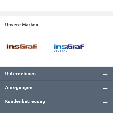
Unsere Marken
Unternehmen
Anregungen
Kundenbetreuung