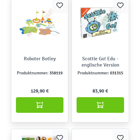
Roboter Botley
Scottie Go! Edu -
englische Version
358119
031315
Produktnummer:
Produktnummer:
129,90 €
83,90 €