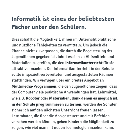
Informatik ist eines der beliebtesten
Fächer unter den Schülern.
Dies schafft die Möglichkeit, ihnen im Unterricht praktische
und nützliche Fähigkeiten zu vermitteln. Um jedoch die
Chance nicht zu verpassen, die durch die Begeisterung der
Jugendlichen gegeben ist, lohnt es sich zu Hilfsmitteln und
Informatikunterricht
Materialien zu greifen, die den
für sie
attraktiver machen. Der Informatikunterricht in der Schule
sollte in speziell vorbereiteten und ausgestatteten Räumen
stattfinden. Wir verfügen über ein breites Angebot an
Multimedia-Programmen
, die den Jugendlichen zeigen, dass
der Computer viele praktische Anwendungen hat. Lehrmittel,
Roboter
Materialien, dank denen es möglich ist,
wie z.B.
oder
in der Schule programmieren zu lernen
, werden die Schüler
sicherlich auf den nächsten Unterricht freuen lassen.
Lernroboter, die über die App gesteuert und mit Befehlen
versehen werden können, geben Kindern die Möglichkeit zu
zeigen, wie viel man mit neuen Technologien machen kann.