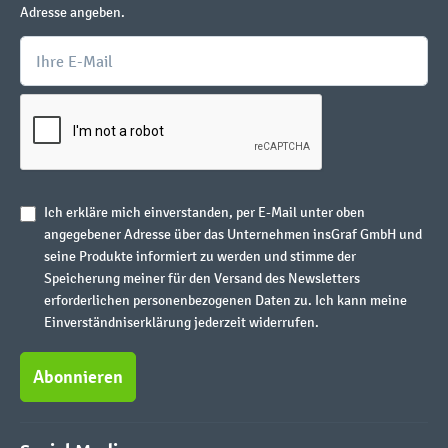
Adresse angeben.
Ich erkläre mich einverstanden, per E-Mail unter oben
angegebener Adresse über das Unternehmen insGraf GmbH und
seine Produkte informiert zu werden und stimme der
Speicherung meiner für den Versand des Newsletters
erforderlichen personenbezogenen Daten zu. Ich kann meine
Einverständniserklärung jederzeit widerrufen.
Abonnieren