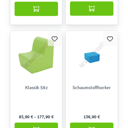
Klassik Sitz
Schaumstoffhocker
83,90 € - 177,90 €
136,90 €