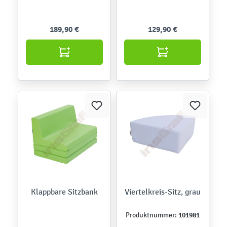
189,90 €
129,90 €
Klappbare Sitzbank
Viertelkreis-Sitz, grau
101981
Produktnummer: