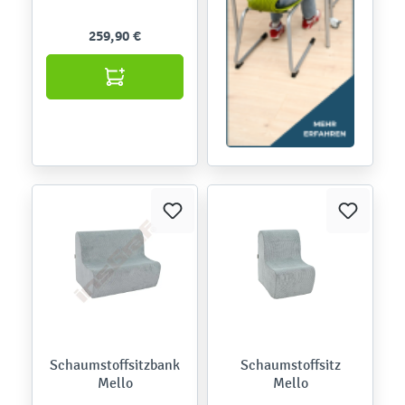
259,90 €
Schaumstoffsitzbank
Schaumstoffsitz
Mello
Mello