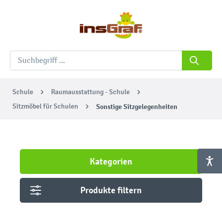
Schule
Raumausstattung - Schule
Sitzmöbel für Schulen
Sonstige Sitzgelegenheiten
Kategorien
Produkte filtern