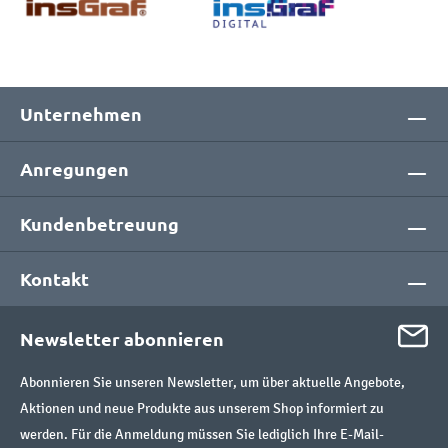
Unternehmen
Anregungen
Kundenbetreuung
Kontakt
Newsletter abonnieren
Abonnieren Sie unseren Newsletter, um über aktuelle Angebote,
Aktionen und neue Produkte aus unserem Shop informiert zu
werden. Für die Anmeldung müssen Sie lediglich Ihre E-Mail-