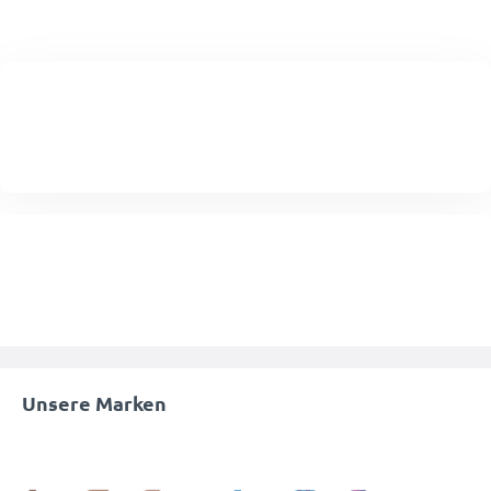
Unsere Marken