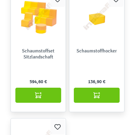
Schaumstoffset
Schaumstoffhocker
Sitzlandschaft
594,60 €
136,90 €