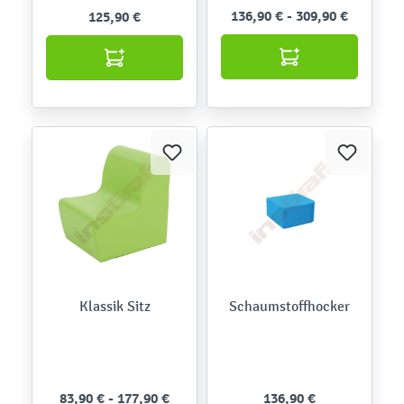
136,90 € - 309,90 €
125,90 €
Klassik Sitz
Schaumstoffhocker
83,90 € - 177,90 €
136,90 €