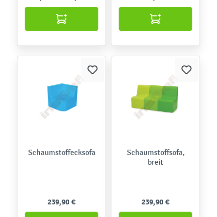
Schaumstoffecksofa
Schaumstoffsofa,
breit
239,90 €
239,90 €