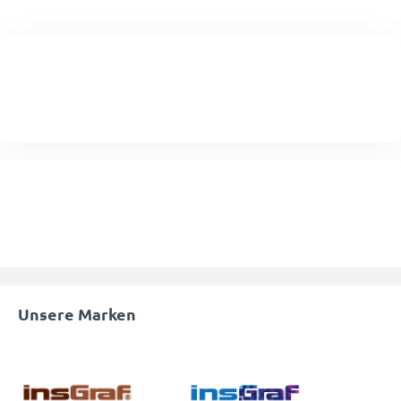
Unsere Marken