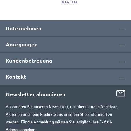
Unternehmen
Anregungen
Kundenbetreuung
Kontakt
Newsletter abonnieren
Abonnieren Sie unseren Newsletter, um über aktuelle Angebote,
Aktionen und neue Produkte aus unserem Shop informiert zu
werden. Für die Anmeldung müssen Sie lediglich Ihre E-Mail-
Adresse angeben.