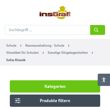
Schule
Raumausstattung - Schule
Sitzmöbel für Schulen
Sonstige Sitzgelegenheiten
Sofas Klassik
Kategorien
Produkte filtern