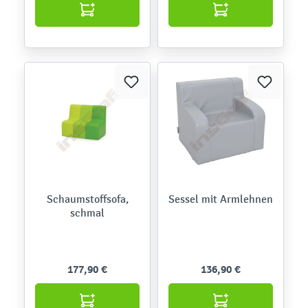
Schaumstoffsofa,
Sessel mit Armlehnen
schmal
177,90 €
136,90 €