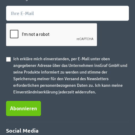
Ich erkläre mich einverstanden, per E-Mail unter oben
angegebener Adresse über das Unternehmen insGraf GmbH und
seine Produkte informiert zu werden und stimme der
Speicherung meiner für den Versand des Newsletters
erforderlichen personenbezogenen Daten zu. Ich kann meine
Einverständniserklärung jederzeit widerrufen.
Abonnieren
Social Media