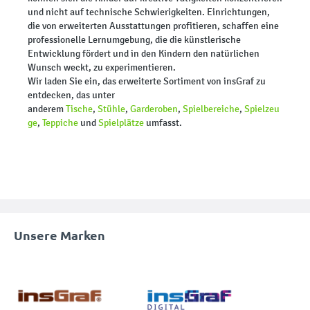
und nicht auf technische Schwierigkeiten. Einrichtungen,
die von erweiterten Ausstattungen profitieren, schaffen eine
professionelle Lernumgebung, die die künstlerische
Entwicklung fördert und in den Kindern den natürlichen
Wunsch weckt, zu experimentieren.
Wir laden Sie ein, das erweiterte Sortiment von insGraf zu
entdecken, das unter
anderem
Tische
,
Stühle
,
Garderoben
,
Spielbereiche
,
Spielzeu
ge
,
Teppiche
und
Spielplätze
umfasst.
Unsere Marken