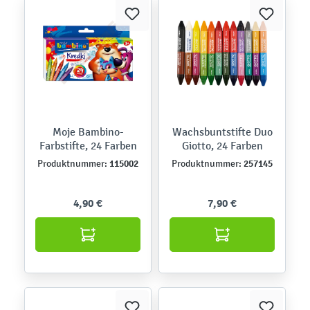
Moje Bambino-
Wachsbuntstifte Duo
Farbstifte, 24 Farben
Giotto, 24 Farben
115002
257145
Produktnummer:
Produktnummer:
4,90 €
7,90 €