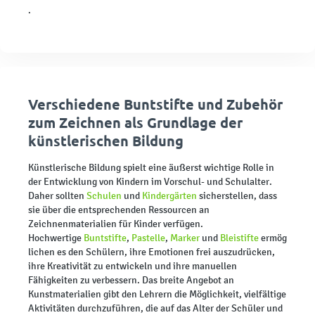
.
Verschiedene Buntstifte und Zubehör
zum Zeichnen als Grundlage der
künstlerischen Bildung
Künstlerische Bildung spielt eine äußerst wichtige Rolle in
der Entwicklung von Kindern im Vorschul- und Schulalter.
Daher sollten
Schulen
und
Kindergärten
sicherstellen, dass
sie über die entsprechenden Ressourcen an
Zeichnenmaterialien für Kinder verfügen.
Hochwertige
Buntstifte
,
Pastelle
,
Marker
und
Bleistifte
ermög
lichen es den Schülern, ihre Emotionen frei auszudrücken,
ihre Kreativität zu entwickeln und ihre manuellen
Fähigkeiten zu verbessern. Das breite Angebot an
Kunstmaterialien gibt den Lehrern die Möglichkeit, vielfältige
Aktivitäten durchzuführen, die auf das Alter der Schüler und