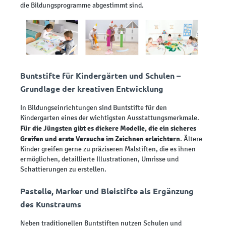
die Bildungsprogramme abgestimmt sind.
Buntstifte für Kindergärten und Schulen –
Grundlage der kreativen Entwicklung
In Bildungseinrichtungen sind Buntstifte für den
Kindergarten eines der wichtigsten Ausstattungsmerkmale.
Für die Jüngsten gibt es dickere Modelle, die ein sicheres
Greifen und erste Versuche im Zeichnen erleichtern
. Ältere
Kinder greifen gerne zu präziseren Malstiften, die es ihnen
ermöglichen, detaillierte Illustrationen, Umrisse und
Schattierungen zu erstellen.
Pastelle, Marker und Bleistifte als Ergänzung
des Kunstraums
Neben traditionellen Buntstiften nutzen Schulen und