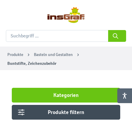
Produkte
Basteln und Gestalten
Buntstifte, Zeichenzubehör
Kategorien
Produkte filtern