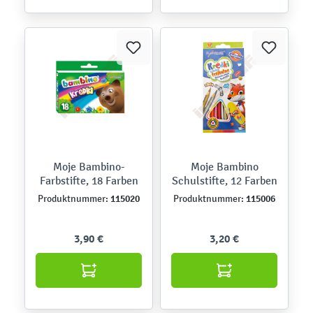
Moje Bambino-
Moje Bambino
Farbstifte, 18 Farben
Schulstifte, 12 Farben
115020
115006
Produktnummer:
Produktnummer:
3,90 €
3,20 €