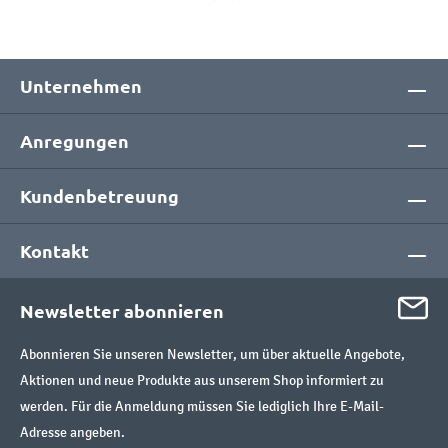
Unternehmen
Anregungen
Kundenbetreuung
Kontakt
Newsletter abonnieren
Abonnieren Sie unseren Newsletter, um über aktuelle Angebote,
Aktionen und neue Produkte aus unserem Shop informiert zu
werden. Für die Anmeldung müssen Sie lediglich Ihre E-Mail-
Adresse angeben.