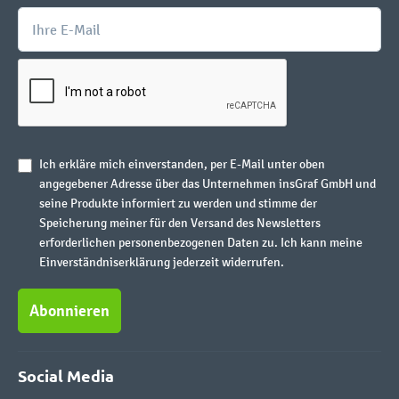
Ich erkläre mich einverstanden, per E-Mail unter oben
angegebener Adresse über das Unternehmen insGraf GmbH und
seine Produkte informiert zu werden und stimme der
Speicherung meiner für den Versand des Newsletters
erforderlichen personenbezogenen Daten zu. Ich kann meine
Einverständniserklärung jederzeit widerrufen.
Abonnieren
Social Media