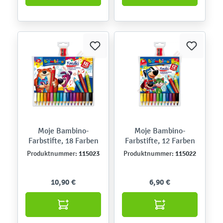
Moje Bambino-
Moje Bambino-
Farbstifte, 18 Farben
Farbstifte, 12 Farben
115023
115022
Produktnummer:
Produktnummer:
10,90 €
6,90 €