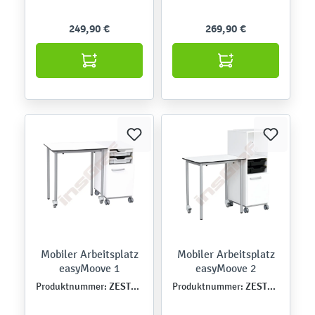
249,90 €
269,90 €
Mobiler Arbeitsplatz
Mobiler Arbeitsplatz
easyMoove 1
easyMoove 2
ZEST5518
ZEST5519
Produktnummer:
Produktnummer: