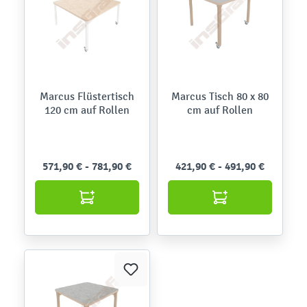
Marcus Flüstertisch
Marcus Tisch 80 x 80
120 cm auf Rollen
cm auf Rollen
571,90 € - 781,90 €
421,90 € - 491,90 €