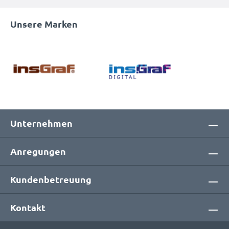
Unsere Marken
Unternehmen
Anregungen
Kundenbetreuung
Kontakt