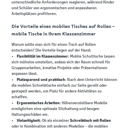
unterschiedliche Anforderungen reagieren, während Kinder
und Schüler von ergonomischen und anpassbaren
Arbeitsplätzen profitieren.
Die Vorteile eines mobilen Tisches auf Rollen –
mobile Tische in Ihrem Klassenzimmer
Warum sollte man sich für einen Tisch auf Rollen
entscheiden? Die Vorteile liegen auf der Hand:
Flexibilität im Klassenzimmer
•
: Mobile Schultische lassen
sich mühelos umstellen, sodass sich der Raum schnell für
Gruppenarbeiten, kreative Projekte oder Präsentationen
anpassen lässt.
Platzsparend und praktisch
•
: Nach dem Unterricht können
die mobilen Schreibtische einfach zur Seite gerollt oder
gestapelt werden, um Platz für andere Aktivitäten zu
schaffen.
Ergonomisches Arbeiten
•
: Höhenverstellbare Modelle
ermöglichen eine optimale Sitzhaltung und beugen
Haltungsschäden vor.
Vielseitigkeit
Schreibtisch mit Rollen
•
: Ob als einzelner
oder in Kombination mit anderen Modellen – die mobilen