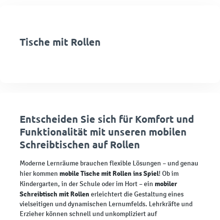
Tische mit Rollen
Entscheiden Sie sich für Komfort und
Funktionalität mit unseren mobilen
Schreibtischen auf Rollen
Moderne Lernräume brauchen flexible Lösungen – und genau
mobile Tische mit Rollen ins Spiel
hier kommen
! Ob im
mobiler
Kindergarten, in der Schule oder im Hort – ein
Schreibtisch mit Rollen
erleichtert die Gestaltung eines
vielseitigen und dynamischen Lernumfelds. Lehrkräfte und
Erzieher können schnell und unkompliziert auf