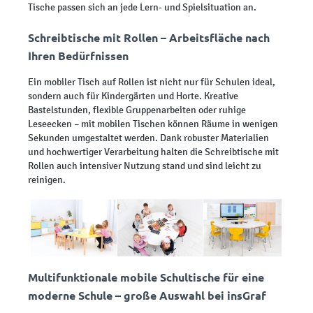
Tische passen sich an jede Lern- und Spielsituation an.
Schreibtische mit Rollen – Arbeitsfläche nach
Ihren Bedürfnissen
Ein mobiler Tisch auf Rollen ist nicht nur für Schulen ideal,
sondern auch für Kindergärten und Horte. Kreative
Bastelstunden, flexible Gruppenarbeiten oder ruhige
Leseecken – mit mobilen Tischen können Räume in wenigen
Sekunden umgestaltet werden. Dank robuster Materialien
und hochwertiger Verarbeitung halten die Schreibtische mit
Rollen auch intensiver Nutzung stand und sind leicht zu
reinigen.
Multifunktionale mobile Schultische für eine
moderne Schule – große Auswahl bei insGraf