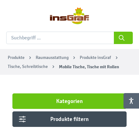
Produkte
Raumausstattung
Produkte insGraf
Tische, Schreibtische
Mobile Tische, Tische mit Rollen
Kategorien
Produkte filtern