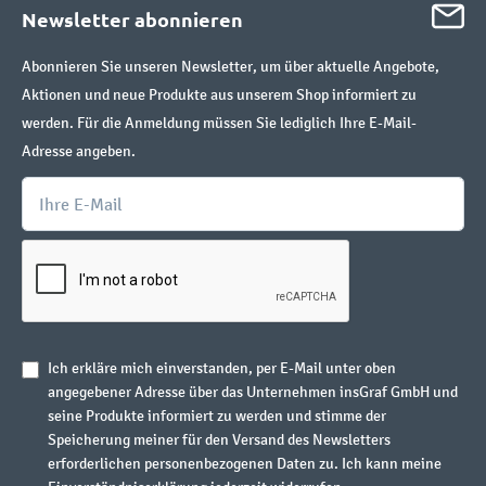
Newsletter abonnieren
Abonnieren Sie unseren Newsletter, um über aktuelle Angebote,
Aktionen und neue Produkte aus unserem Shop informiert zu
werden. Für die Anmeldung müssen Sie lediglich Ihre E-Mail-
Adresse angeben.
Ich erkläre mich einverstanden, per E-Mail unter oben
angegebener Adresse über das Unternehmen insGraf GmbH und
seine Produkte informiert zu werden und stimme der
Speicherung meiner für den Versand des Newsletters
erforderlichen personenbezogenen Daten zu. Ich kann meine