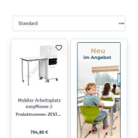
Mobiler Arbeitsplatz
easyMoove 2
ZEST5519
Produktnummer:
704,80 €