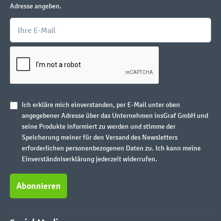
Adresse angeben.
Ich erkläre mich einverstanden, per E-Mail unter oben
angegebener Adresse über das Unternehmen insGraf GmbH und
seine Produkte informiert zu werden und stimme der
Speicherung meiner für den Versand des Newsletters
erforderlichen personenbezogenen Daten zu. Ich kann meine
Einverständniserklärung jederzeit widerrufen.
Abonnieren