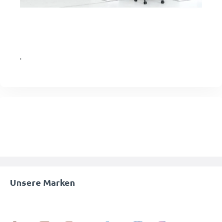
.
Unsere Marken