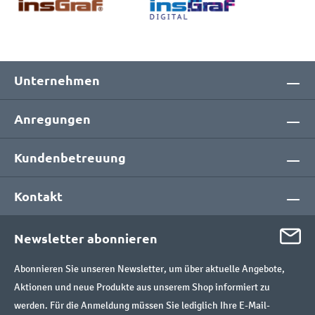
Unternehmen
Anregungen
Kundenbetreuung
Kontakt
Newsletter abonnieren
Abonnieren Sie unseren Newsletter, um über aktuelle Angebote,
Aktionen und neue Produkte aus unserem Shop informiert zu
werden. Für die Anmeldung müssen Sie lediglich Ihre E-Mail-