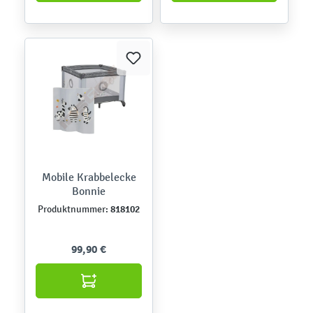
Mobile Krabbelecke
Bonnie
818102
Produktnummer:
99,90 €