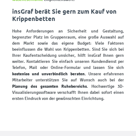
insGraf berät Sie gern zum Kauf von
Krippenbetten
Hohe Anforderungen an Sicherheit und Gestaltung,
begrenzter Platz im Gruppenraum, eine große Auswahl auf
dem Markt sowie das eigene Budget: Viele Faktoren
beeinflussen die Wahl von Krippenbetten. Sind Sie sich bei
Ihrer Kaufentscheidung unsicher, hilft insGraf Ihnen gern
weiter. Kontaktieren Sie einfach unseren Kundendienst per
Telefon, Mail oder Online-Formular und lassen Sie sich
kostenlos und unverbindlich beraten
. Unsere erfahrenen
Mitarbeiter unterstützen Sie auf Wunsch auch bei der
Planung des gesamten Ruhebereichs
. Hochwertige 3D-
Visualisierungssoftware verschafft Ihnen dabei sofort einen
ersten Eindruck von der gewünschten Einrichtung.