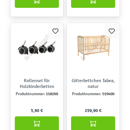
Rollenset für
Gitterbettchen Tabea,
Holzkinderbetten
natur
118260
519400
Produktnummer:
Produktnummer:
5,90 €
259,90 €