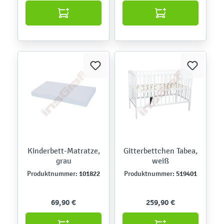
Kinderbett-Matratze,
Gitterbettchen Tabea,
grau
weiß
101822
519401
Produktnummer:
Produktnummer:
69,90 €
259,90 €