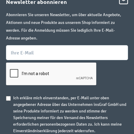
Newsletter abonnieren
Abonnieren Sie unseren Newsletter, um über aktuelle Angebote,
Aktionen und neue Produkte aus unserem Shop informiert zu
werden. Für die Anmeldung müssen Sie lediglich Ihre E-Mail-
Adresse angeben.
Ich erkläre mich einverstanden, per E-Mail unter oben
angegebener Adresse über das Unternehmen insGraf GmbH und
seine Produkte informiert zu werden und stimme der
Speicherung meiner für den Versand des Newsletters
erforderlichen personenbezogenen Daten zu. Ich kann meine
Einverständniserklärung jederzeit widerrufen.