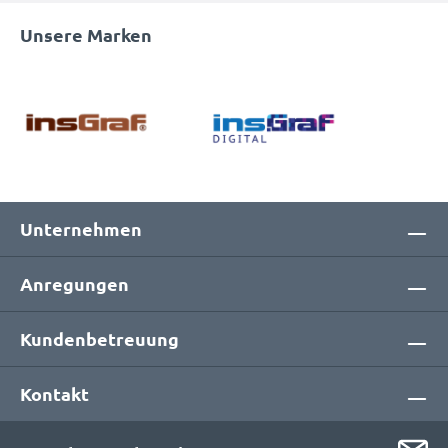
Unsere Marken
Unternehmen
Anregungen
Kundenbetreuung
Kontakt