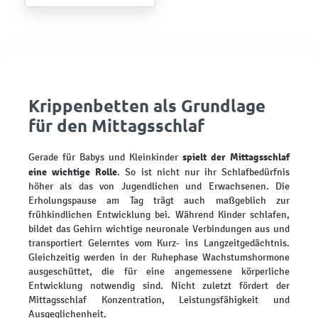
Krippenbetten als Grundlage
für den Mittagsschlaf
spielt der Mittagsschlaf
Gerade für Babys und Kleinkinder
eine wichtige Rolle
. So ist nicht nur ihr Schlafbedürfnis
höher als das von Jugendlichen und Erwachsenen. Die
Erholungspause am Tag trägt auch maßgeblich zur
frühkindlichen Entwicklung bei. Während Kinder schlafen,
bildet das Gehirn wichtige neuronale Verbindungen aus und
transportiert Gelerntes vom Kurz- ins Langzeitgedächtnis.
Gleichzeitig werden in der Ruhephase Wachstumshormone
ausgeschüttet, die für eine angemessene körperliche
Entwicklung notwendig sind. Nicht zuletzt fördert der
Mittagsschlaf Konzentration, Leistungsfähigkeit und
Ausgeglichenheit.