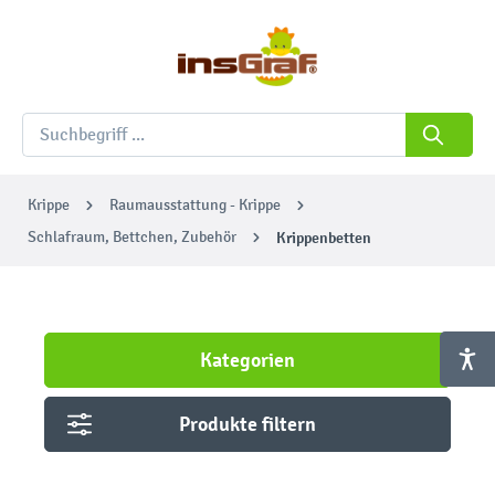
Krippe
Raumausstattung - Krippe
Schlafraum, Bettchen, Zubehör
Krippenbetten
Kategorien
Produkte filtern