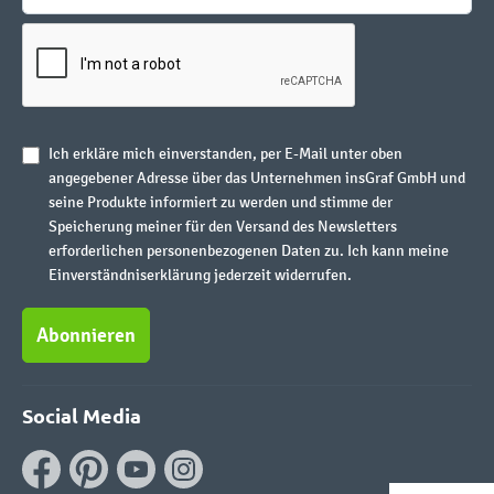
Ich erkläre mich einverstanden, per E-Mail unter oben
angegebener Adresse über das Unternehmen insGraf GmbH und
seine Produkte informiert zu werden und stimme der
Speicherung meiner für den Versand des Newsletters
erforderlichen personenbezogenen Daten zu. Ich kann meine
Einverständniserklärung jederzeit widerrufen.
Abonnieren
Social Media