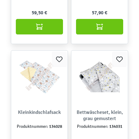
59,50 €
57,90 €
Kleinkindschlafsack
Bettwäscheset, klein,
grau gemustert
134028
134031
Produktnummer:
Produktnummer: