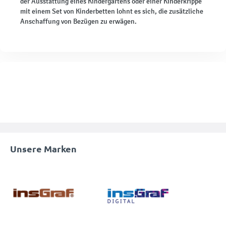
der Ausstattung eines Kindergartens oder einer Kinderkrippe
mit einem Set von Kinderbetten lohnt es sich, die zusätzliche
Anschaffung von Bezügen zu erwägen.
Unsere Marken