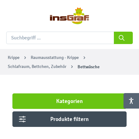
Krippe
Raumausstattung - Krippe
Schlafraum, Bettchen, Zubehör
Bettwäsche
Kategorien
Produkte filtern