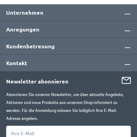
Unternehmen
Anregungen
Kundenbetreuung
Kontakt
Newsletter abonnieren
Abonnieren Sie unseren Newsletter, um über aktuelle Angebote,
Aktionen und neue Produkte aus unserem Shop informiert zu
werden. Für die Anmeldung müssen Sie lediglich Ihre E-Mail-
Adresse angeben.