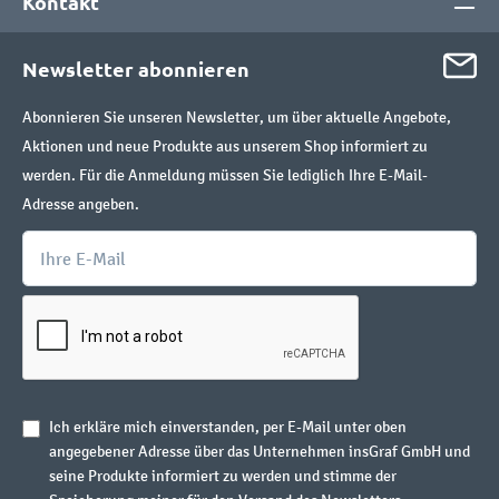
Kontakt
Newsletter abonnieren
Abonnieren Sie unseren Newsletter, um über aktuelle Angebote,
Aktionen und neue Produkte aus unserem Shop informiert zu
werden. Für die Anmeldung müssen Sie lediglich Ihre E-Mail-
Adresse angeben.
Ich erkläre mich einverstanden, per E-Mail unter oben
angegebener Adresse über das Unternehmen insGraf GmbH und
seine Produkte informiert zu werden und stimme der