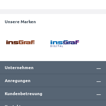
Unsere Marken
Unternehmen
Anregungen
Kundenbetreuung