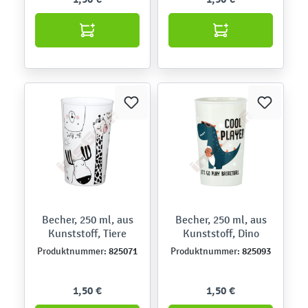
Becher, 250 ml, aus
Becher, 250 ml, aus
Kunststoff, Tiere
Kunststoff, Dino
825071
825093
Produktnummer:
Produktnummer:
1,50 €
1,50 €