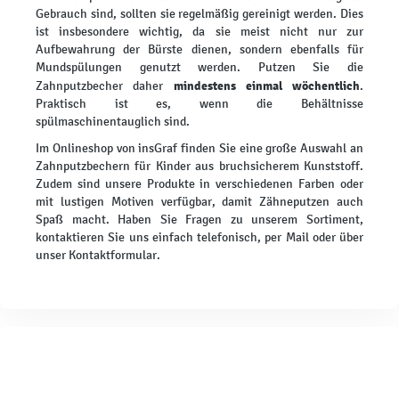
Gebrauch sind, sollten sie regelmäßig gereinigt werden. Dies
ist insbesondere wichtig, da sie meist nicht nur zur
Aufbewahrung der Bürste dienen, sondern ebenfalls für
Mundspülungen genutzt werden. Putzen Sie die
mindestens einmal wöchentlich
Zahnputzbecher daher
.
Praktisch ist es, wenn die Behältnisse
spülmaschinentauglich sind.
Im Onlineshop von insGraf finden Sie eine große Auswahl an
Zahnputzbechern für Kinder aus bruchsicherem Kunststoff.
Zudem sind unsere Produkte in verschiedenen Farben oder
mit lustigen Motiven verfügbar, damit Zähneputzen auch
Spaß macht. Haben Sie Fragen zu unserem Sortiment,
kontaktieren Sie uns einfach telefonisch, per Mail oder über
unser Kontaktformular.