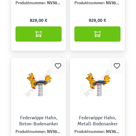
NV3008EPZ
NV3008EPZK
Produktnummer:
Produktnummer:
829,00 €
929,00 €
Federwippe Hahn,
Federwippe Hahn,
Beton-Bodenanker
Metall-Bodenanker
NV3002EPZ
NV3002EPZK
Produktnummer:
Produktnummer: