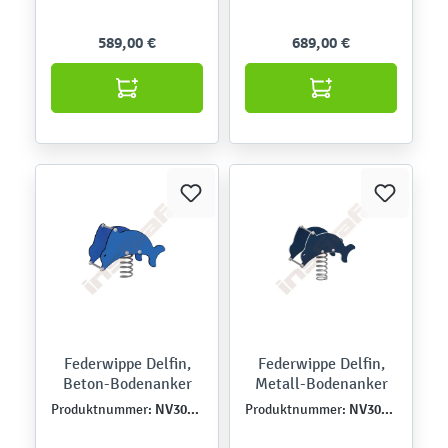
589,00 €
689,00 €
Federwippe Delfin,
Federwippe Delfin,
Beton-Bodenanker
Metall-Bodenanker
NV3005EPZ
NV3005EPZK
Produktnummer:
Produktnummer: