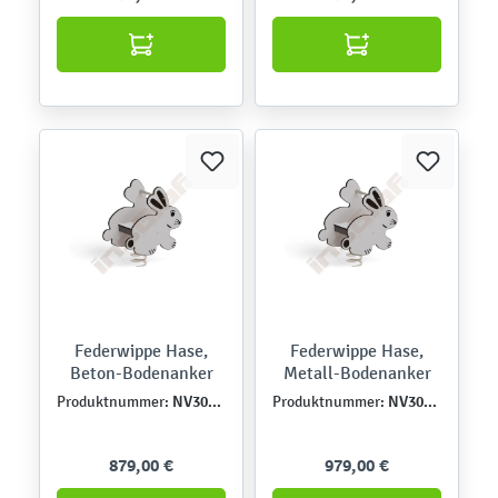
Federwippe Hase,
Federwippe Hase,
Beton-Bodenanker
Metall-Bodenanker
NV30114EPZ
NV30114EPZK
Produktnummer:
Produktnummer:
879,00 €
979,00 €