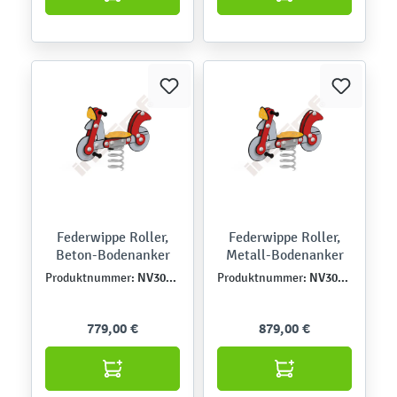
Federwippe Roller,
Federwippe Roller,
Beton-Bodenanker
Metall-Bodenanker
NV3004EPZ
NV3004EPZK
Produktnummer:
Produktnummer:
779,00 €
879,00 €