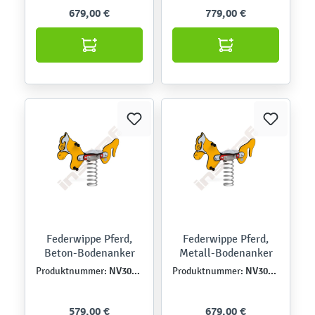
679,00 €
779,00 €
Federwippe Pferd,
Federwippe Pferd,
Beton-Bodenanker
Metall-Bodenanker
NV3001EPZ
NV3001EPZK
Produktnummer:
Produktnummer:
579,00 €
679,00 €