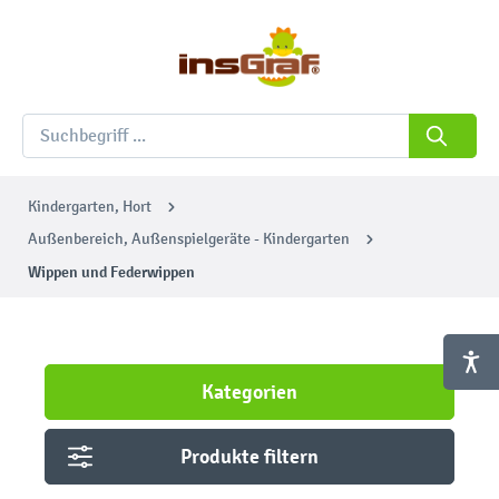
Kindergarten, Hort
Außenbereich, Außenspielgeräte - Kindergarten
Wippen und Federwippen
Kategorien
Produkte filtern