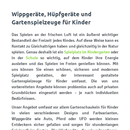
Wippgeräte, Hüpfgeräte und
Gartenspielzeuge für Kinder
Das Spielen an der frischen Luft ist ein äußerst wichtiger
Bestandteil der Freizeit jedes Kindes. Auf diese Weise kann es
Kontakt zu Gleichaltrigen haben und gleichzeitig in der Natur
spielen. Genau deshalb ist ein
Spielplatz im Kindergarten
oder
in der
Schule
so wichtig, auf dem Kinder ihre Energie
ausleben und das Spielen im Freien genießen können. Mit
uns können Sie einen schönen, sicheren und modernen
Spielplatz gestalten, der interessant gestaltete
Gartenspielzeuge für Kinder umfasst. Die von uns
vorbereiteten Angebote können problemlos auch auf privaten
Grundstücken eingesetzt werden – je nach individuellen
Bedürfnissen.
Unser Angebot umfasst vor allem Gartenschaukeln für Kinder
in vielen verschiedenen Designs und Farbvarianten.
Wippgeräte wie Auto, Pferd oder UFO werden kleinen
Entdeckern sicher gefallen und sorgen für stundenlangen