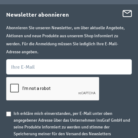
Newsletter abonnieren
Abonnieren Sie unseren Newsletter, um über aktuelle Angebote,
Aktionen und neue Produkte aus unserem Shop informiert zu
werden. Für die Anmeldung müssen Sie lediglich Ihre E-Mail-
Adresse angeben.
Ich erkläre mich einverstanden, per E-Mail unter oben
angegebener Adresse über das Unternehmen insGraf GmbH und
seine Produkte informiert zu werden und stimme der
Speicherung meiner für den Versand des Newsletters