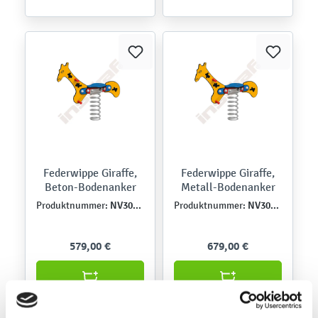
Federwippe Giraffe,
Federwippe Giraffe,
Beton-Bodenanker
Metall-Bodenanker
NV3003EPZ
NV3003EPZK
Produktnummer:
Produktnummer:
579,00 €
679,00 €