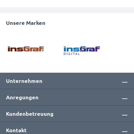
Unsere Marken
Unternehmen
Anregungen
Kundenbetreuung
Kontakt