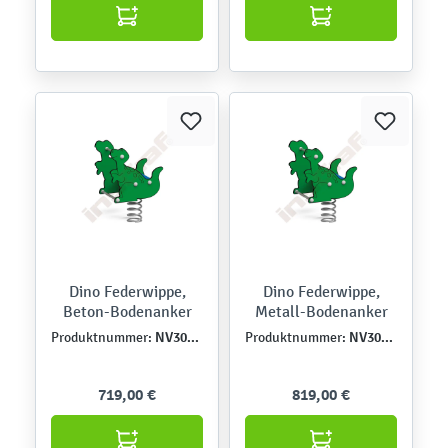
Dino Federwippe,
Dino Federwippe,
Beton-Bodenanker
Metall-Bodenanker
NV3040EPZ
NV3040EPZK
Produktnummer:
Produktnummer:
719,00 €
819,00 €