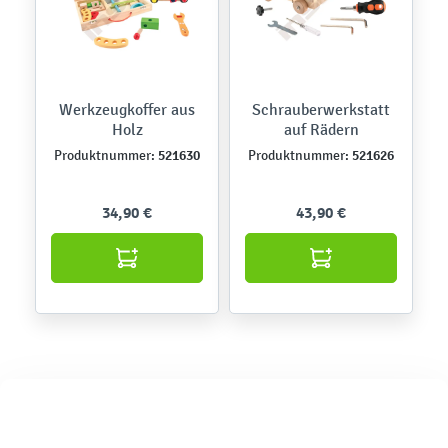
Werkzeugkoffer aus
Schrauberwerkstatt
Holz
auf Rädern
521630
521626
Produktnummer:
Produktnummer:
34,90 €
43,90 €