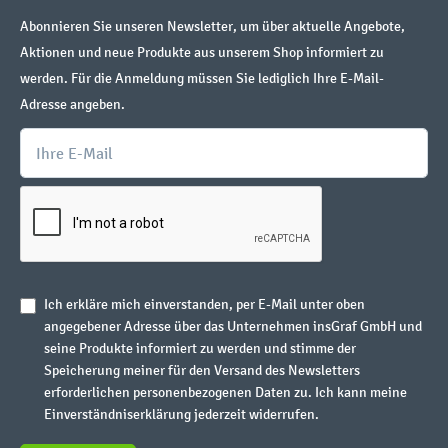
Abonnieren Sie unseren Newsletter, um über aktuelle Angebote,
Aktionen und neue Produkte aus unserem Shop informiert zu
werden. Für die Anmeldung müssen Sie lediglich Ihre E-Mail-
Adresse angeben.
Ich erkläre mich einverstanden, per E-Mail unter oben
angegebener Adresse über das Unternehmen insGraf GmbH und
seine Produkte informiert zu werden und stimme der
Speicherung meiner für den Versand des Newsletters
erforderlichen personenbezogenen Daten zu. Ich kann meine
Einverständniserklärung jederzeit widerrufen.