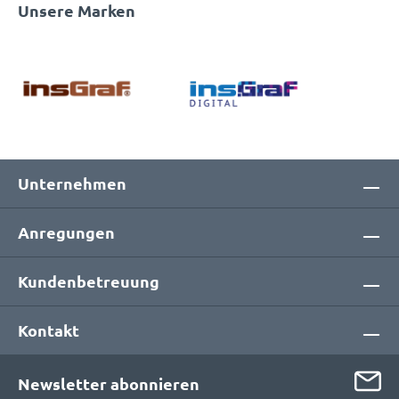
Unsere Marken
Unternehmen
Anregungen
Kundenbetreuung
Kontakt
Newsletter abonnieren