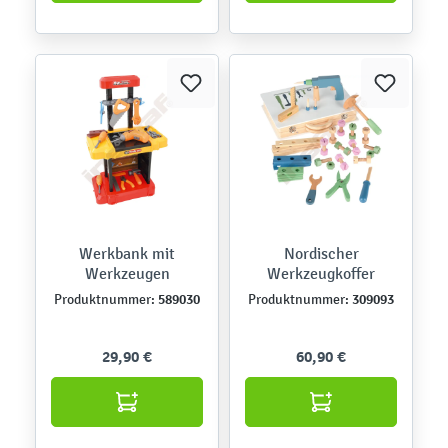
Werkbank mit
Nordischer
Werkzeugen
Werkzeugkoffer
589030
309093
Produktnummer:
Produktnummer:
29,90 €
60,90 €