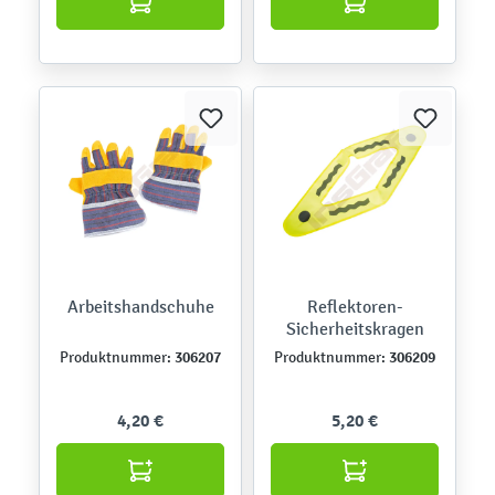
Arbeitshandschuhe
Reflektoren-
Sicherheitskragen
306207
306209
Produktnummer:
Produktnummer:
4,20 €
5,20 €