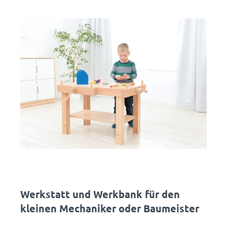
Werkstatt und Werkbank für den
kleinen Mechaniker oder Baumeister