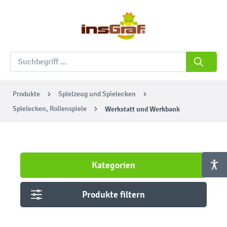
Produkte
Spielzeug und Spielecken
Spielecken, Rollenspiele
Werkstatt und Werkbank
Kategorien
Produkte filtern