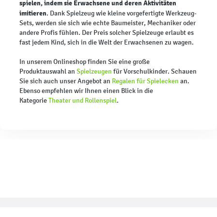
spielen, indem sie Erwachsene und deren Aktivitäten
imitieren
. Dank Spielzeug wie kleine vorgefertigte Werkzeug-
Sets, werden sie sich wie echte Baumeister, Mechaniker oder
andere Profis fühlen. Der Preis solcher Spielzeuge erlaubt es
fast jedem Kind, sich in die Welt der Erwachsenen zu wagen.
In unserem Onlineshop finden Sie eine große
Produktauswahl an
Spielzeugen
für Vorschulkinder. Schauen
Sie sich auch unser Angebot an
Regalen für Spielecken
an.
Ebenso empfehlen wir Ihnen einen Blick in die
Kategorie
Theater und Rollenspiel
.