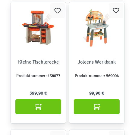
Kleine Tischlerecke
Joleens Werkbank
138077
569004
Produktnummer:
Produktnummer:
399,90 €
99,90 €