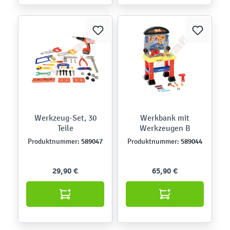
Werkzeug-Set, 30
Werkbank mit
Teile
Werkzeugen B
589047
589044
Produktnummer:
Produktnummer:
29,90 €
65,90 €