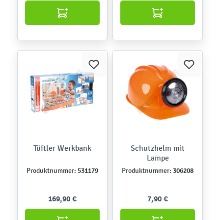
Tüftler Werkbank
Schutzhelm mit
Lampe
531179
306208
Produktnummer:
Produktnummer:
169,90 €
7,90 €