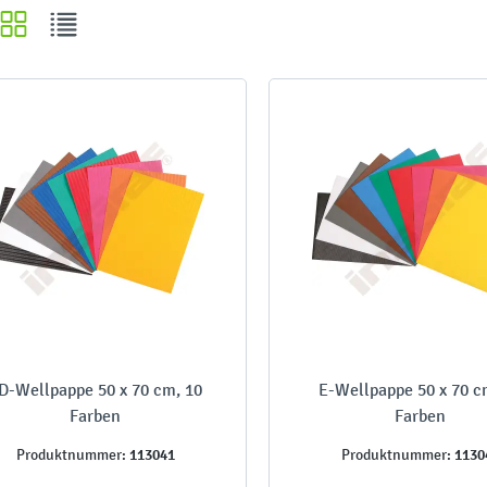
D-Wellpappe 50 x 70 cm, 10
E-Wellpappe 50 x 70 c
Farben
Farben
113041
1130
Produktnummer:
Produktnummer: