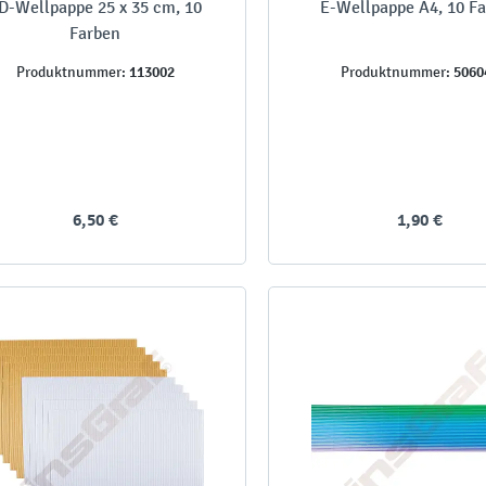
D-Wellpappe 25 x 35 cm, 10
E-Wellpappe A4, 10 F
Farben
113002
5060
Produktnummer:
Produktnummer:
6,50 €
1,90 €