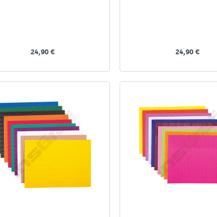
24,90 €
24,90 €