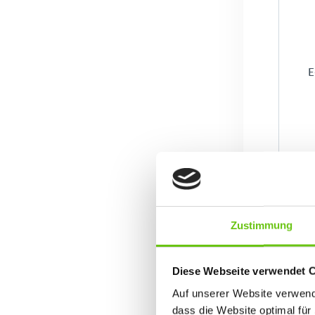
E
Zustimmung
Diese Webseite verwendet 
Auf unserer Website verwende
dass die Website optimal für 