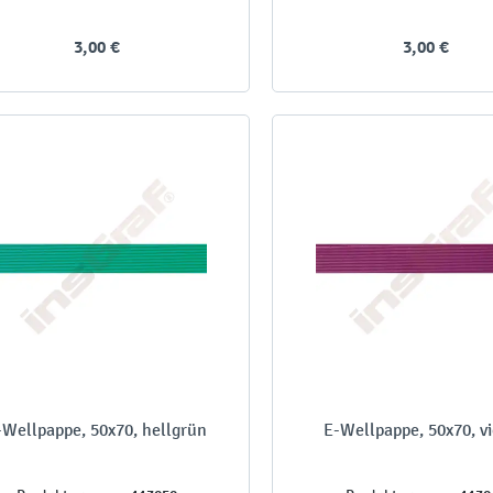
3,00 €
3,00 €
-Wellpappe, 50x70, hellgrün
E-Wellpappe, 50x70, vi