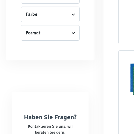
Farbe
Format
Haben Sie Fragen?
Kontaktieren Sie uns, wir
beraten Sie gern.