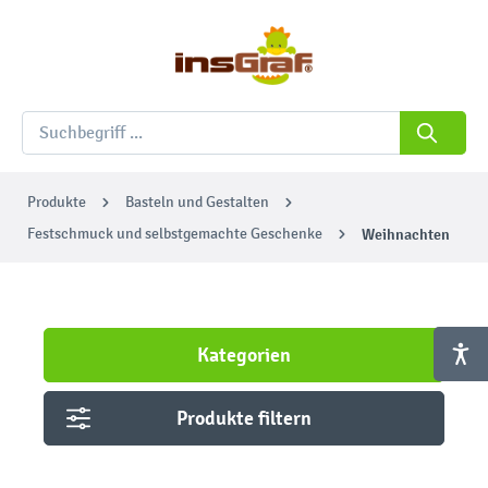
Produkte
Basteln und Gestalten
Festschmuck und selbstgemachte Geschenke
Weihnachten
Kategorien
Produkte filtern