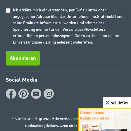
Ich erkläre mich einverstanden, per E-Mail unter oben
angegebener Adresse über das Unternehmen insGraf GmbH und
seine Produkte informiert zu werden und stimme der
Speicherung meiner für den Versand des Newsletters
erforderlichen personenbezogenen Daten zu. Ich kann meine
Einverständniserklärung jederzeit widerrufen.
Abonnieren
Social Media
schließen
* Alle Preise inkl. gesetzl. Mehrwertsteuer zzgl.
Versandkosten
und ggf.
Nachnahmegebühren, wenn nicht anders angegeben.