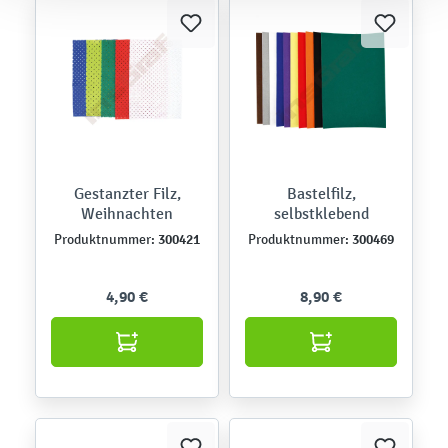
Gestanzter Filz,
Bastelfilz,
Weihnachten
selbstklebend
300421
300469
Produktnummer:
Produktnummer:
4,90 €
8,90 €