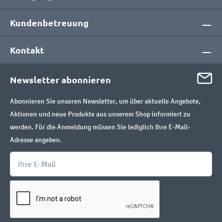
Kundenbetreuung
Kontakt
Newsletter abonnieren
Abonnieren Sie unseren Newsletter, um über aktuelle Angebote,
Aktionen und neue Produkte aus unserem Shop informiert zu
werden. Für die Anmeldung müssen Sie lediglich Ihre E-Mail-
Adresse angeben.