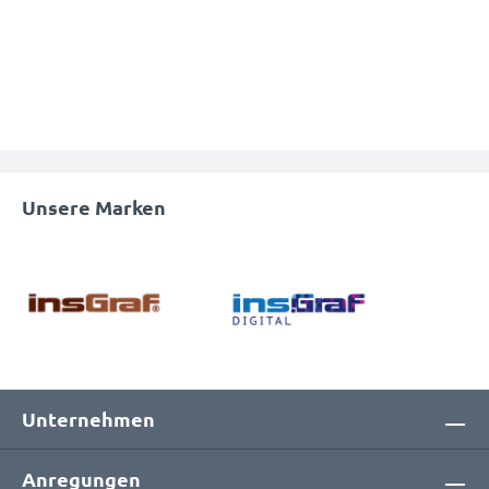
Unsere Marken
Unternehmen
Anregungen