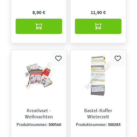
8,90 €
11,90 €
Kreativset -
Bastel-Koffer
Weihnachten
Winterzeit
300540
300283
Produktnummer:
Produktnummer: