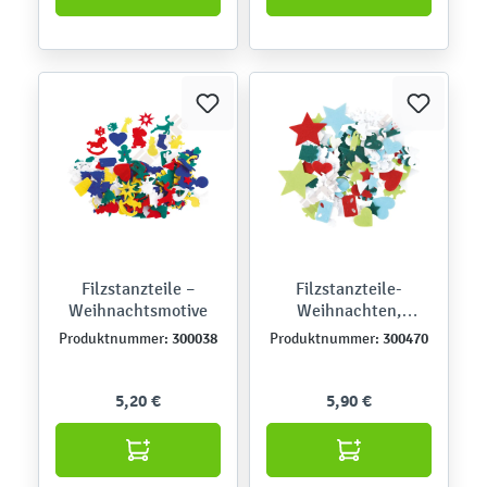
Filzstanzteile –
Filzstanzteile-
Weihnachtsmotive
Weihnachten,
selbstklebend
300038
300470
Produktnummer:
Produktnummer:
5,20 €
5,90 €