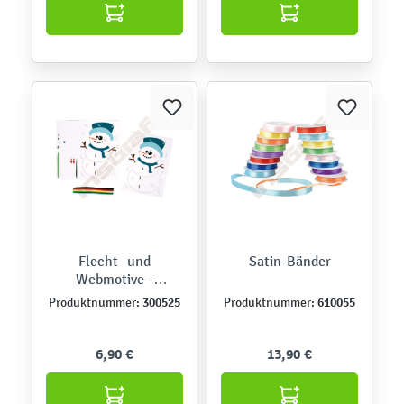
Flecht- und
Satin-Bänder
Webmotive -
Weihnachten
300525
610055
Produktnummer:
Produktnummer:
6,90 €
13,90 €