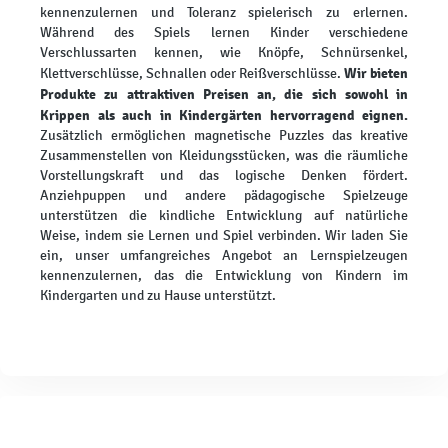
kennenzulernen und Toleranz spielerisch zu erlernen.
Während des Spiels lernen Kinder verschiedene
Verschlussarten kennen, wie Knöpfe, Schnürsenkel,
Wir bieten
Klettverschlüsse, Schnallen oder Reißverschlüsse.
Produkte zu attraktiven Preisen an, die sich sowohl in
Krippen als auch in Kindergärten hervorragend eignen.
Zusätzlich ermöglichen magnetische Puzzles das kreative
Zusammenstellen von Kleidungsstücken, was die räumliche
Vorstellungskraft und das logische Denken fördert.
Anziehpuppen und andere pädagogische Spielzeuge
unterstützen die kindliche Entwicklung auf natürliche
Weise, indem sie Lernen und Spiel verbinden. Wir laden Sie
ein, unser umfangreiches Angebot an Lernspielzeugen
kennenzulernen, das die Entwicklung von Kindern im
Kindergarten und zu Hause unterstützt.