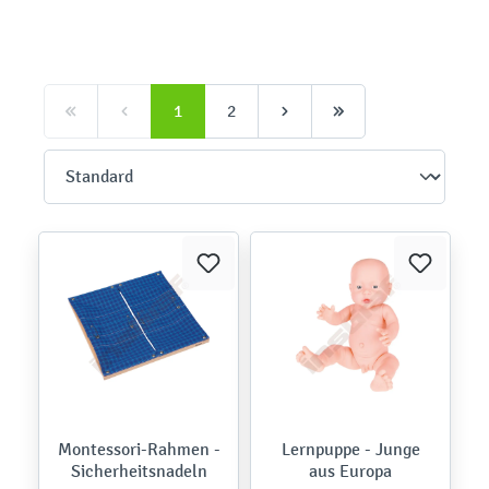
1
2
Montessori-Rahmen -
Lernpuppe - Junge
Sicherheitsnadeln
aus Europa