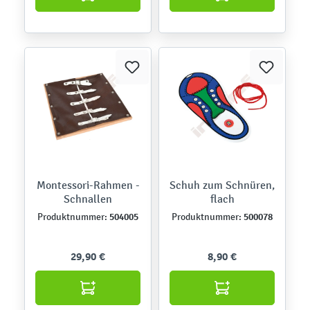
Montessori-Rahmen -
Schuh zum Schnüren,
Schnallen
flach
504005
500078
Produktnummer:
Produktnummer:
29,90 €
8,90 €