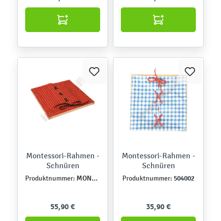
Montessori-Rahmen -
Montessori-Rahmen -
Schnüren
Schnüren
MONT457550
504002
Produktnummer:
Produktnummer:
55,90 €
35,90 €