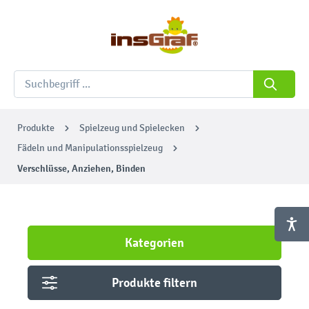
Produkte
Spielzeug und Spielecken
Fädeln und Manipulationsspielzeug
Verschlüsse, Anziehen, Binden
Kategorien
Produkte filtern