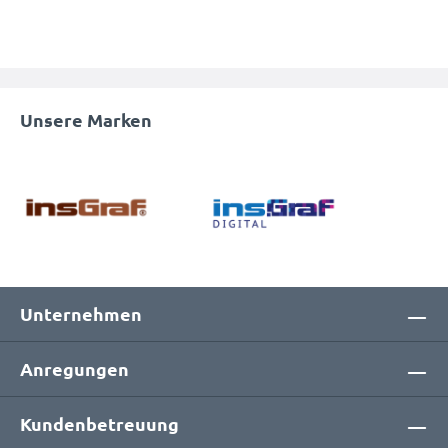
Unsere Marken
Unternehmen
Anregungen
Kundenbetreuung