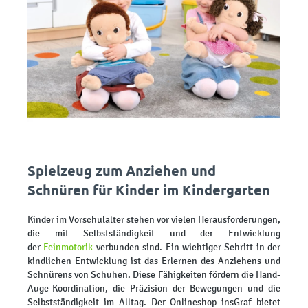
Spielzeug zum Anziehen und
Schnüren für Kinder im Kindergarten
Kinder im Vorschulalter stehen vor vielen Herausforderungen,
die mit Selbstständigkeit und der Entwicklung
der
Feinmotorik
verbunden sind. Ein wichtiger Schritt in der
kindlichen Entwicklung ist das Erlernen des Anziehens und
Schnürens von Schuhen. Diese Fähigkeiten fördern die Hand-
Auge-Koordination, die Präzision der Bewegungen und die
Selbstständigkeit im Alltag. Der Onlineshop insGraf bietet