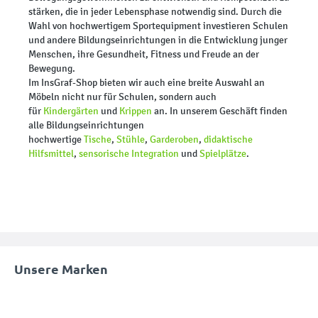
stärken, die in jeder Lebensphase notwendig sind. Durch die
Wahl von hochwertigem Sportequipment investieren Schulen
und andere Bildungseinrichtungen in die Entwicklung junger
Menschen, ihre Gesundheit, Fitness und Freude an der
Bewegung.
Im InsGraf-Shop bieten wir auch eine breite Auswahl an
Möbeln nicht nur für Schulen, sondern auch
für
Kindergärten
und
Krippen
an. In unserem Geschäft finden
alle Bildungseinrichtungen
hochwertige
Tische
,
Stühle
,
Garderoben
,
didaktische
Hilfsmittel
,
sensorische Integration
und
Spielplätze
.
Unsere Marken