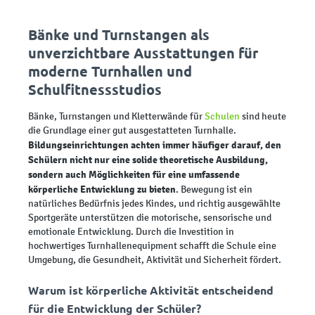
Bänke und Turnstangen als
unverzichtbare Ausstattungen für
moderne Turnhallen und
Schulfitnessstudios
Bänke, Turnstangen und Kletterwände für
Schulen
sind heute
die Grundlage einer gut ausgestatteten Turnhalle.
Bildungseinrichtungen achten immer häufiger darauf, den
Schülern nicht nur eine solide theoretische Ausbildung,
sondern auch Möglichkeiten für eine umfassende
körperliche Entwicklung zu bieten
. Bewegung ist ein
natürliches Bedürfnis jedes Kindes, und richtig ausgewählte
Sportgeräte unterstützen die motorische, sensorische und
emotionale Entwicklung. Durch die Investition in
hochwertiges Turnhallenequipment schafft die Schule eine
Umgebung, die Gesundheit, Aktivität und Sicherheit fördert.
Warum ist körperliche Aktivität entscheidend
für die Entwicklung der Schüler?