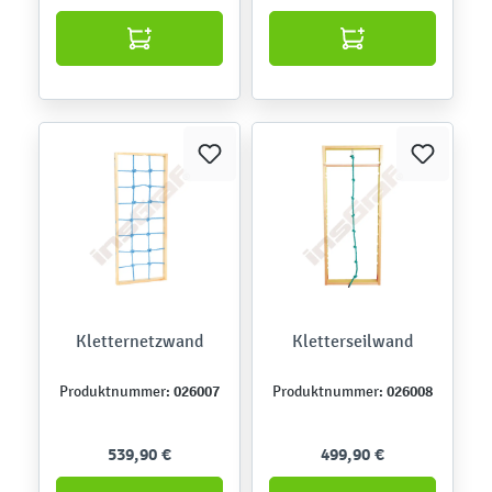
Kletternetzwand
Kletterseilwand
026007
026008
Produktnummer:
Produktnummer:
539,90 €
499,90 €