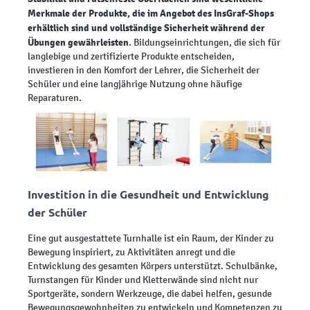
Merkmale der Produkte, die im Angebot des InsGraf-Shops
erhältlich sind und vollständige Sicherheit während der
Übungen gewährleisten
. Bildungseinrichtungen, die sich für
langlebige und zertifizierte Produkte entscheiden,
investieren in den Komfort der Lehrer, die Sicherheit der
Schüler und eine langjährige Nutzung ohne häufige
Reparaturen.
Investition in die Gesundheit und Entwicklung
der Schüler
Eine gut ausgestattete Turnhalle ist ein Raum, der Kinder zu
Bewegung inspiriert, zu Aktivitäten anregt und die
Entwicklung des gesamten Körpers unterstützt. Schulbänke,
Turnstangen für Kinder und Kletterwände sind nicht nur
Sportgeräte, sondern Werkzeuge, die dabei helfen, gesunde
Bewegungsgewohnheiten zu entwickeln und Kompetenzen zu