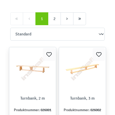
1
2
Turnbank, 2 m
Turnbank, 3 m
026001
026002
Produktnummer:
Produktnummer: