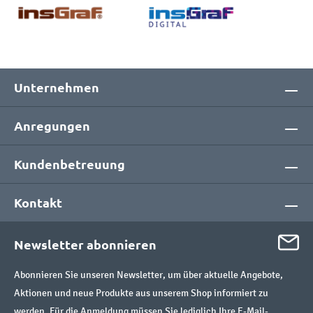
Unternehmen
Anregungen
Kundenbetreuung
Kontakt
Newsletter abonnieren
Abonnieren Sie unseren Newsletter, um über aktuelle Angebote,
Aktionen und neue Produkte aus unserem Shop informiert zu
werden. Für die Anmeldung müssen Sie lediglich Ihre E-Mail-