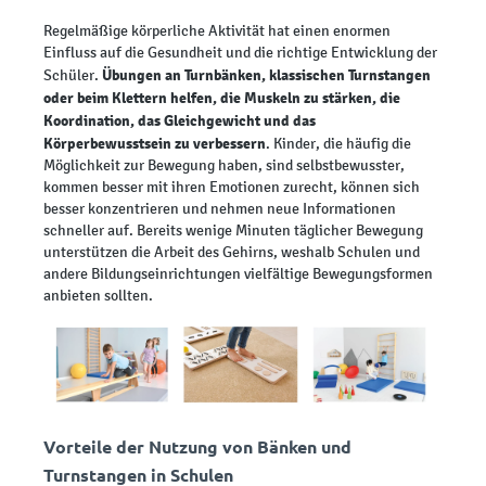
Regelmäßige körperliche Aktivität hat einen enormen
Einfluss auf die Gesundheit und die richtige Entwicklung der
Übungen an Turnbänken, klassischen Turnstangen
Schüler.
oder beim Klettern helfen, die Muskeln zu stärken, die
Koordination, das Gleichgewicht und das
Körperbewusstsein zu verbessern
. Kinder, die häufig die
Möglichkeit zur Bewegung haben, sind selbstbewusster,
kommen besser mit ihren Emotionen zurecht, können sich
besser konzentrieren und nehmen neue Informationen
schneller auf. Bereits wenige Minuten täglicher Bewegung
unterstützen die Arbeit des Gehirns, weshalb Schulen und
andere Bildungseinrichtungen vielfältige Bewegungsformen
anbieten sollten.
Vorteile der Nutzung von Bänken und
Turnstangen in Schulen