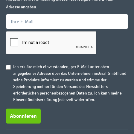
Adresse angeben.
Ich erkläre mich einverstanden, per E-Mail unter oben
angegebener Adresse über das Unternehmen insGraf GmbH und
seine Produkte informiert zu werden und stimme der
Speicherung meiner für den Versand des Newsletters
erforderlichen personenbezogenen Daten zu. Ich kann meine
Einverständniserklärung jederzeit widerrufen.
Abonnieren