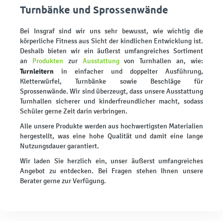
Turnbänke und Sprossenwände
Bei Insgraf sind wir uns sehr bewusst, wie wichtig die
körperliche Fitness aus Sicht der kindlichen Entwicklung ist.
Deshalb bieten wir ein äußerst umfangreiches Sortiment
an
Produkten
zur
Ausstattung
von Turnhallen an, wie:
Turnleitern
in einfacher und doppelter Ausführung,
Kletterwürfel, Turnbänke sowie Beschläge für
Sprossenwände. Wir sind überzeugt, dass unsere Ausstattung
Turnhallen sicherer und kinderfreundlicher macht, sodass
Schüler gerne Zeit darin verbringen.
Alle unsere Produkte werden aus hochwertigsten Materialien
hergestellt, was eine hohe Qualität und damit eine lange
Nutzungsdauer garantiert.
Wir laden Sie herzlich ein, unser äußerst umfangreiches
Angebot zu entdecken. Bei Fragen stehen Ihnen unsere
Berater gerne zur Verfügung.