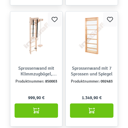
Sprossenwand mit
Sprossenwand mit 7
Klimmzugbügel,
Sprossen und Spiegel
Holzgestell
850003
092483
Produktnummer:
Produktnummer:
999,90 €
1.349,90 €