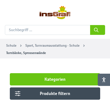
Schule
Sport, Turnraumausstattung - Schule
Turnbänke, Sprossenwände
Kategorien
Produkte filtern