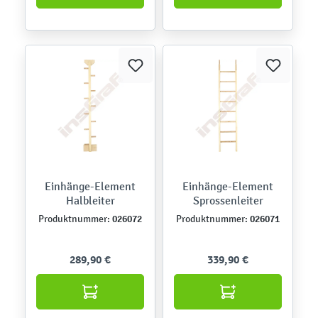
Einhänge-Element
Einhänge-Element
Halbleiter
Sprossenleiter
026072
026071
Produktnummer:
Produktnummer:
289,90 €
339,90 €