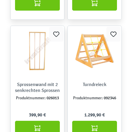
Sprossenwand mit 2
Turndreieck
senkrechten Sprossen
026013
092346
Produktnummer:
Produktnummer:
399,90 €
1.299,90 €