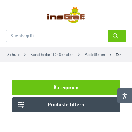
Schule
Kunstbedarf für Schulen
Modellieren
Ton
Kategorien
Produkte filtern