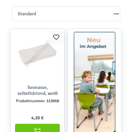
Tonmasse,
selbsthärtend, weiß
113018
Produktnummer:
4,20 €