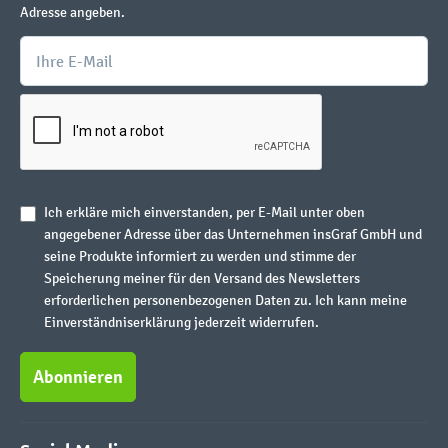
Adresse angeben.
Ich erkläre mich einverstanden, per E-Mail unter oben
angegebener Adresse über das Unternehmen insGraf GmbH und
seine Produkte informiert zu werden und stimme der
Speicherung meiner für den Versand des Newsletters
erforderlichen personenbezogenen Daten zu. Ich kann meine
Einverständniserklärung jederzeit widerrufen.
Abonnieren