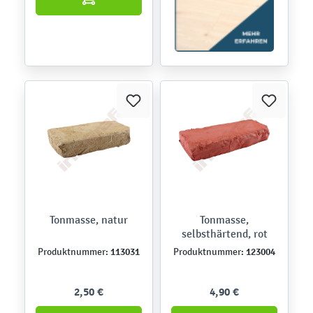
Tonmasse, natur
Tonmasse,
selbsthärtend, rot
113031
123004
Produktnummer:
Produktnummer:
2,50 €
4,90 €