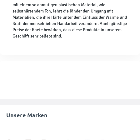
mit einem so anmutigen plastischen Material, wie
selbsthärtendem Ton, lehrt die Kinder den Umgang mit
Materialien, die ihre Härte unter dem Einfluss der Wärme und
Kraft der menschlichen Handarbeit verändern. Auch günstige
Preise der Knete bewirken, dass diese Produkte in unserem
Geschäft sehr beliebt sind.
Unsere Marken