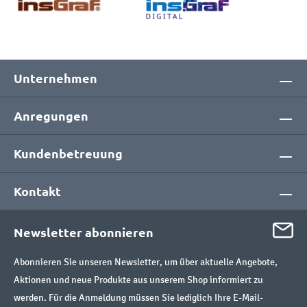
Unternehmen
Anregungen
Kundenbetreuung
Kontakt
Newsletter abonnieren
Abonnieren Sie unseren Newsletter, um über aktuelle Angebote,
Aktionen und neue Produkte aus unserem Shop informiert zu
werden. Für die Anmeldung müssen Sie lediglich Ihre E-Mail-