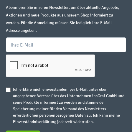
Abonnieren Sie unseren Newsletter, um über aktuelle Angebote,
Aktionen und neue Produkte aus unserem Shop informiert zu
werden. Für die Anmeldung müssen Sie lediglich Ihre E-Mail-
Adresse angeben.
Ich erkläre mich einverstanden, per E-Mail unter oben
angegebener Adresse über das Unternehmen insGraf GmbH und
seine Produkte informiert zu werden und stimme der
Speicherung meiner für den Versand des Newsletters
erforderlichen personenbezogenen Daten zu. Ich kann meine
Einverständniserklärung jederzeit widerrufen.