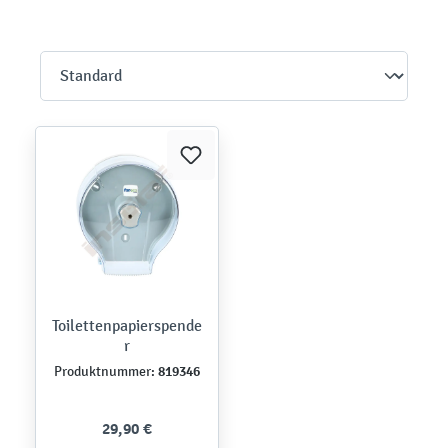
Toilettenpapierspende
r
819346
Produktnummer:
29,90 €