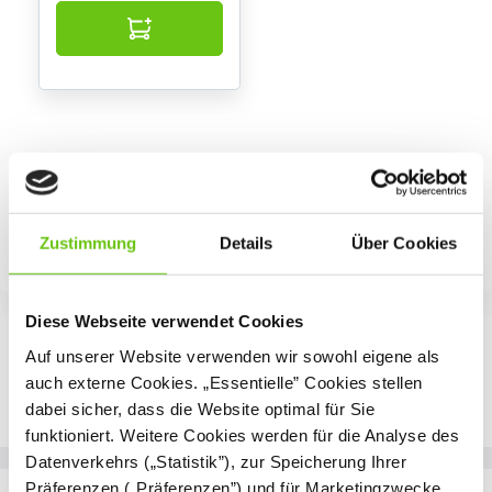
Zustimmung
Details
Über Cookies
Diese Webseite verwendet Cookies
Auf unserer Website verwenden wir sowohl eigene als
auch externe Cookies. „Essentielle” Cookies stellen
dabei sicher, dass die Website optimal für Sie
funktioniert. Weitere Cookies werden für die Analyse des
Datenverkehrs („Statistik”), zur Speicherung Ihrer
Präferenzen („Präferenzen”) und für Marketingzwecke