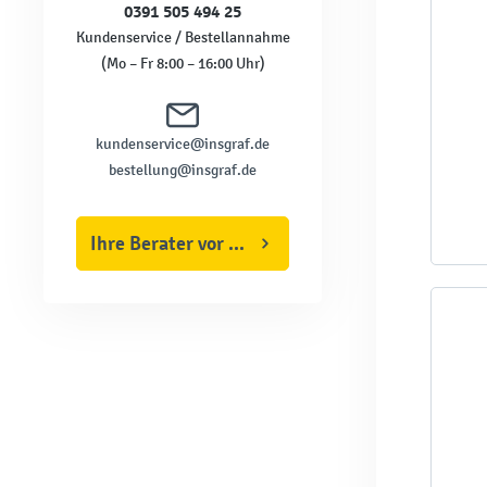
0391 505 494 25
Kundenservice / Bestellannahme
(Mo – Fr 8:00 – 16:00 Uhr)
kundenservice@insgraf.de
bestellung@insgraf.de
Ihre Berater vor Ort