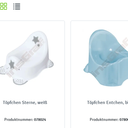
Töpfchen Sterne, weiß
Töpfchen Entchen, b
078024
0780
Produktnummer:
Produktnummer: