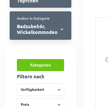
Töpfchen
Andere in Kategorie
Badzubehör,
Wickelkommoden
Kategorien
Filtern nach
Verfügbarkeit
Preis