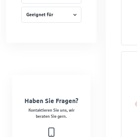
Geeignet für
Haben Sie Fragen?
Kontaktieren Sie uns, wir
beraten Sie gern.