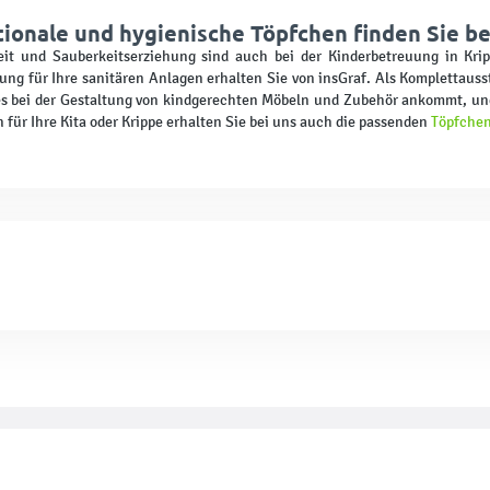
ionale und hygienische Töpfchen finden Sie be
eit und Sauberkeitserziehung sind auch bei der Kinderbetreuung in Kr
ung für Ihre sanitären Anlagen erhalten Sie von insGraf. Als Komplettauss
s bei der Gestaltung von kindgerechten Möbeln und Zubehör ankommt, un
 für Ihre Kita oder Krippe erhalten Sie bei uns auch die passenden
Töpfchen