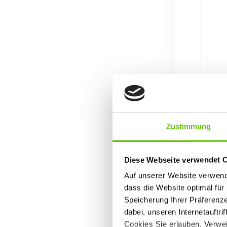
Zustimmung
Diese Webseite verwendet 
Auf unserer Website verwende
dass die Website optimal für 
Speicherung Ihrer Präferenz
dabei, unseren Internetauftri
Cookies Sie erlauben. Verwei