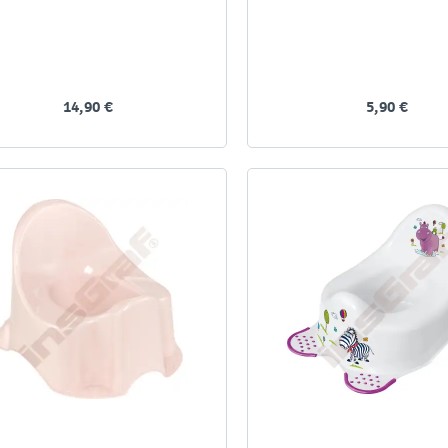
14,90 €
5,90 €