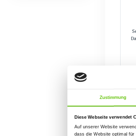
Se
Da
Zustimmung
Diese Webseite verwendet 
Auf unserer Website verwende
dass die Website optimal für 