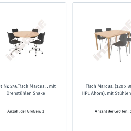
t Nr. 246,Tisch Marcus, , mit
Tisch Marcus, (120 x 8
Drehstühlen Snake
HPL Ahorn), mit Stühle
Anzahl der Größen: 1
Anzahl der Größen: 