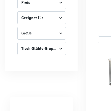
Preis
Geeignet für
Größe
Tisch-Stühle-Gruppe