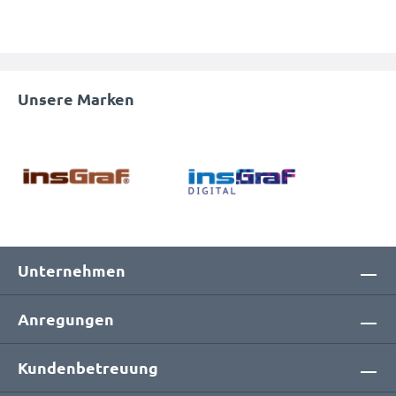
Unsere Marken
Unternehmen
Anregungen
Kundenbetreuung