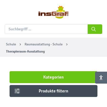
Schule
Raumausstattung - Schule
Therapieraum-Ausstattung
Kategorien
Produkte filtern