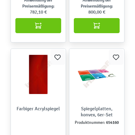
Preisermäßigung:
Preisermäßigung:
782,10 €
800,00 €
Farbiger Acrylspiegel
Spiegelplatten,
konvex, 6er-Set
654160
Produktnummer: