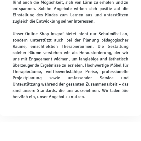
Kind auch die Möglichkeit, sich von Lärm zu erholen und zu
entspannen. Solche Angebote wirken sich positiv auf die
Einstellung des Kindes zum Lernen aus und unterstützen
zugleich die Entwicklung seiner Interessen.
Unser Online-Shop Insgraf bietet nicht nur Schulmöbel an,
sondern unterstützt auch bei der Planung pädagogischer
Räume, einschließlich Therapieräumen. Die Gestaltung
solcher Räume verstehen wir als Herausforderung, der wir
uns mit Engagement widmen, um langlebige und ästhetisch
überzeugende Ergebnisse zu erzielen. Hochwertige Möbel für
Therapieräume, wettbewerbsfähige Preise, professionelle
Projektplanung sowie umfassender Service und
Unterstützung während der gesamten Zusammenarbeit – das
sind unsere Standards, die uns auszeichnen. Wir laden Sie
herzlich ein, unser Angebot zu nutzen.