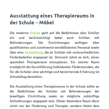
Ausstattung eines Therapieraums in
der Schule – Möbel
Die moderne
Schule
geht auf die Bedürfnisse aller Schüler
ein und berücksichtigt dabei auch Schüler mit
Behinderungen. Die Einrichtungen verfügen über
qualifiziertes und zunehmend sensibilisiertes Personal sowie
über eine
Ausstattung
, die an Schüler mit unterschiedlichen
Förderbedarfen angepasst ist. Dennoch lohnt es sich, einen
speziellen Therapieraum einzuplanen. Ein solcher Raum
ermöglicht die Durchführung individueller Förderstunden, die
für die Schüler eine wichtige und bereichernde Erfahrung im
Schulalltag darstellen.
Die Ausstattung eines Therapieraums in der Schule sollte an
die Bedürfnisse der Schüler mit Behinderungen der
jeweiligen Einrichtung sowie an mögliche zukünftige
Anforderungen angepasst sein. Dieser besondere Raum dient
nicht nur der Förderung und Therapie, sondern bietet dem