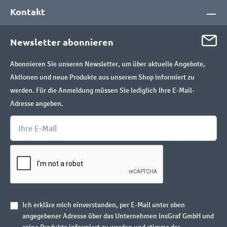
Kontakt
Newsletter abonnieren
Abonnieren Sie unseren Newsletter, um über aktuelle Angebote,
Aktionen und neue Produkte aus unserem Shop informiert zu
werden. Für die Anmeldung müssen Sie lediglich Ihre E-Mail-
Adresse angeben.
Ich erkläre mich einverstanden, per E-Mail unter oben
angegebener Adresse über das Unternehmen insGraf GmbH und