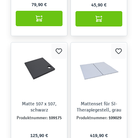
79,90 €
45,90 €
Matte 107 x 107,
Mattenset für SI-
schwarz
Therapiegestell, grau
109175
109029
Produktnummer:
Produktnummer:
125,90 €
419,90 €