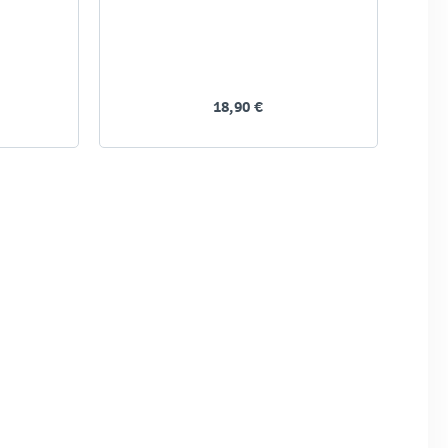
18,90 €