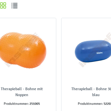
Therapieball - Bohne mit
Therapieball - Bohne 3
Noppen
blau
251005
5220
Produktnummer:
Produktnummer: