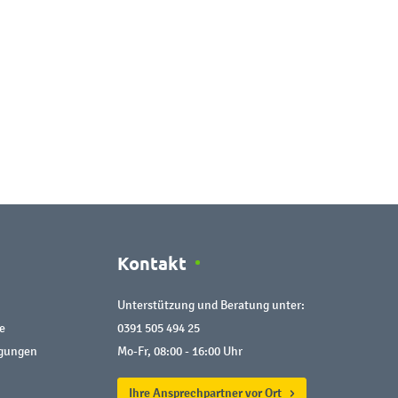
Kontakt
Unterstützung und Beratung unter:
e
0391 505 494 25
ngungen
Mo-Fr, 08:00 - 16:00 Uhr
Ihre Ansprechpartner vor Ort