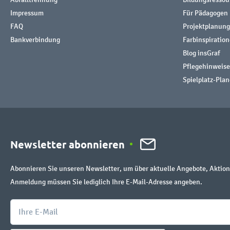
Impressum
Für Pädagogen
FAQ
Projektplanung
Bankverbindung
Farbinspiratio
Blog insGraf
Pflegehinweise
Spielplatz-Plan
Newsletter abonnieren
Abonnieren Sie unseren Newsletter, um über aktuelle Angebote, Aktion
Anmeldung müssen Sie lediglich Ihre E-Mail-Adresse angeben.