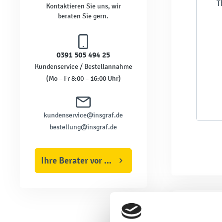
T
Kontaktieren Sie uns, wir
beraten Sie gern.
0391 505 494 25
Kundenservice / Bestellannahme
(Mo – Fr 8:00 – 16:00 Uhr)
kundenservice@insgraf.de
bestellung@insgraf.de
Ihre Berater vor Ort