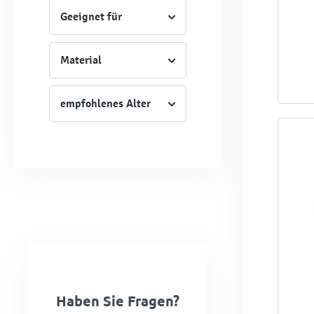
Geeignet für
Material
empfohlenes Alter
Haben Sie Fragen?