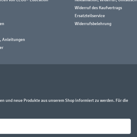
Widerruf des Kaufvertrags
Ersatzteilservice
nen
Widerrufsbelehrung
, Anleitungen
er
en und neue Produkte aus unserem Shop informiert zu werden. Für die