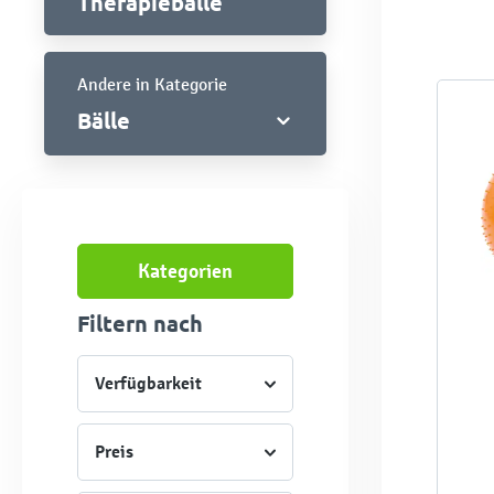
Therapiebälle
Andere in Kategorie
Bälle
Kategorien
Filtern nach
Verfügbarkeit
Preis