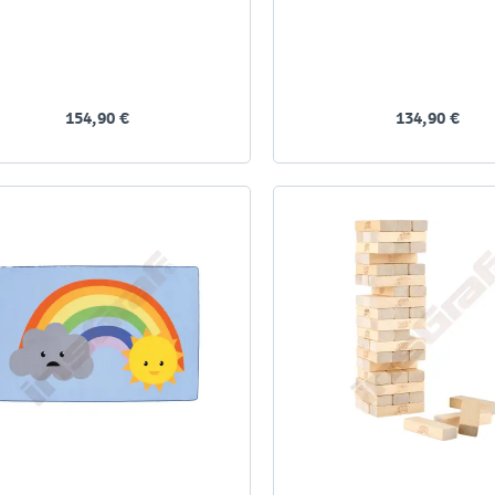
154,90 €
134,90 €