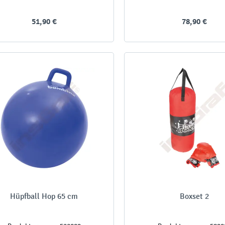
51,90 €
78,90 €
Hüpfball Hop 65 cm
Boxset 2