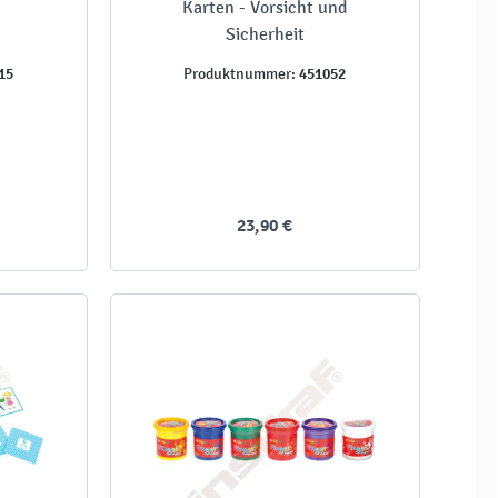
Karten - Vorsicht und
Sicherheit
15
451052
Produktnummer:
23,90 €