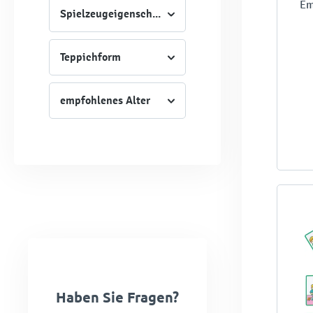
Em
Spielzeugeigenschaft
Teppichform
empfohlenes Alter
Haben Sie Fragen?