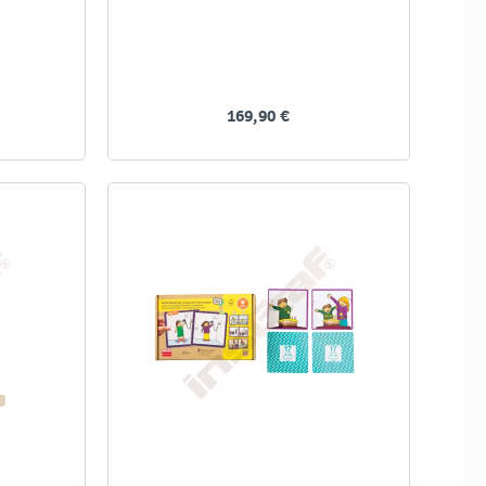
169,90 €