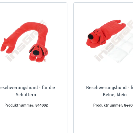
eschwerungshund - für die
Beschwerungshund - fü
Schultern
Beine, klein
844002
8440
Produktnummer:
Produktnummer: