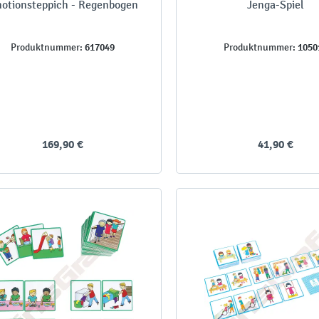
otionsteppich - Regenbogen
Jenga-Spiel
617049
1050
Produktnummer:
Produktnummer:
169,90 €
41,90 €