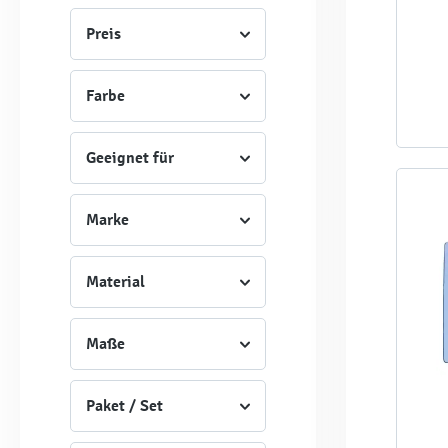
Preis
Farbe
Geeignet für
Marke
Material
Maße
Paket / Set