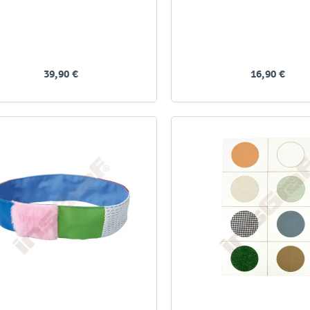
39,90 €
16,90 €