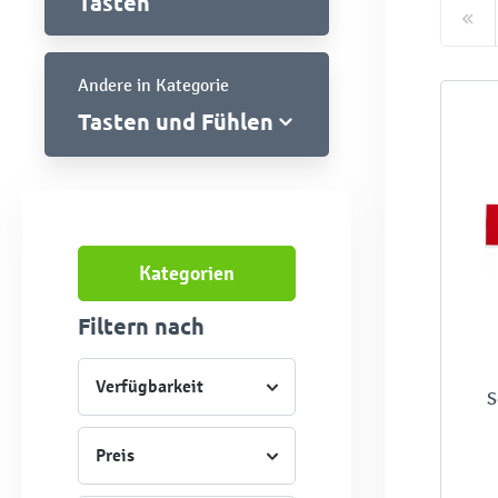
Tasten
Andere in Kategorie
Tasten und Fühlen
Kategorien
Filtern nach
Verfügbarkeit
S
Preis