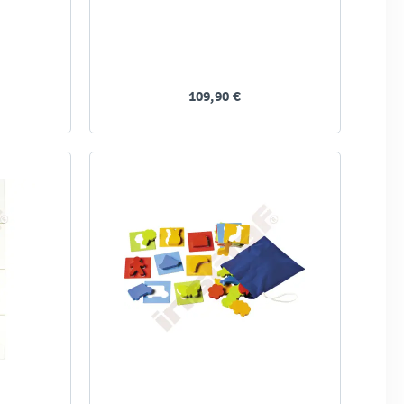
109,90 €