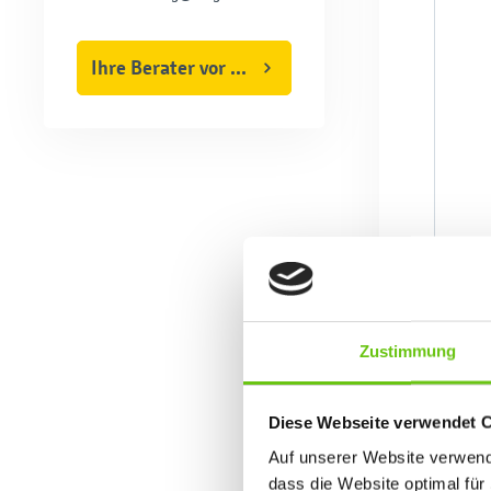
Ihre Berater vor Ort
Zustimmung
Diese Webseite verwendet 
Auf unserer Website verwende
dass die Website optimal für 