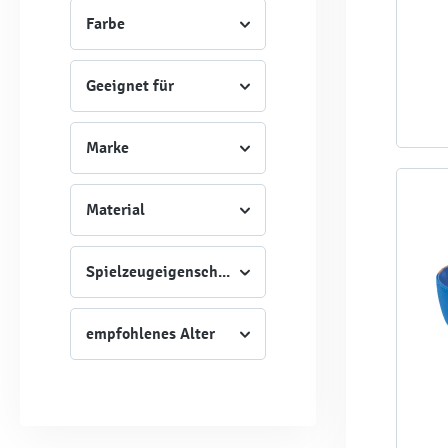
Farbe
Geeignet für
Marke
Material
Spielzeugeigenschaft
empfohlenes Alter