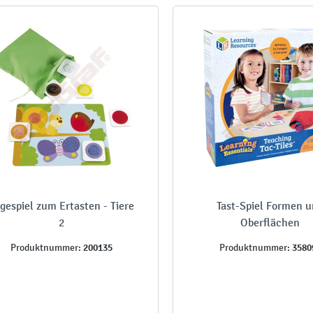
gespiel zum Ertasten - Tiere
Tast-Spiel Formen 
2
Oberflächen
200135
3580
Produktnummer:
Produktnummer: