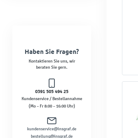
Haben Sie Fragen?
Kontaktieren Sie uns, wir
beraten Sie gern.
0391 505 494 25
Kundenservice / Bestellannahme
(Mo – Fr 8:00 – 16:00 Uhr)
kundenservice@insgraf.de
bestellung@insgraf.de