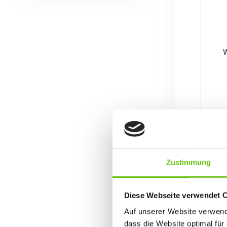
W
Zustimmung
Diese Webseite verwendet 
Auf unserer Website verwende
dass die Website optimal für 