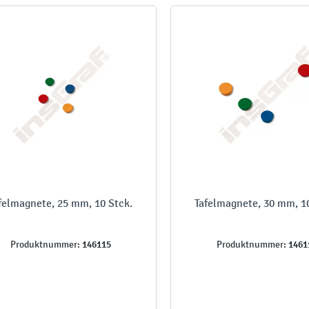
felmagnete, 25 mm, 10 Stck.
Tafelmagnete, 30 mm, 1
146115
1461
Produktnummer:
Produktnummer: