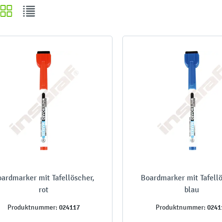
ardmarker mit Tafellöscher,
Boardmarker mit Tafellö
rot
blau
024117
0241
Produktnummer:
Produktnummer: