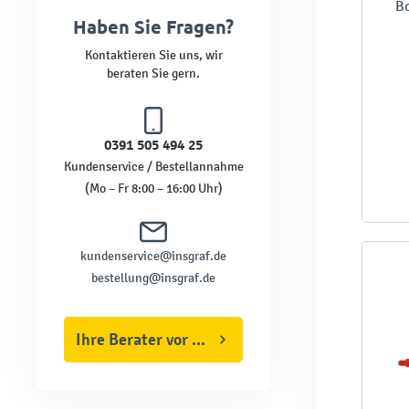
Bo
Haben Sie Fragen?
Kontaktieren Sie uns, wir
beraten Sie gern.
0391 505 494 25
Kundenservice / Bestellannahme
(Mo – Fr 8:00 – 16:00 Uhr)
kundenservice@insgraf.de
bestellung@insgraf.de
Ihre Berater vor Ort