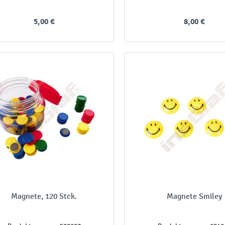
5,00 €
8,00 €
Magnete, 120 Stck.
Magnete Smiley