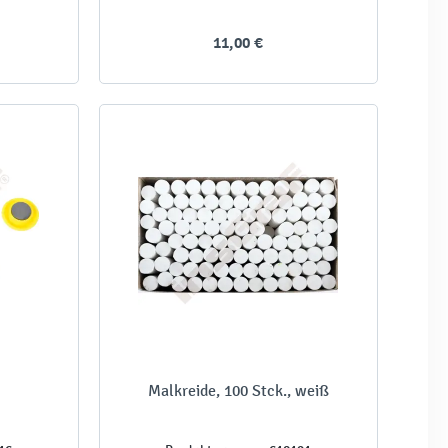
11,00 €
Malkreide, 100 Stck., weiß