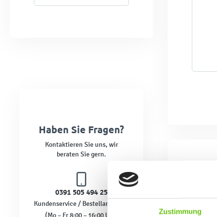
Haben Sie Fragen?
Kontaktieren Sie uns, wir
beraten Sie gern.
0391 505 494 25
Kundenservice / Bestellannahme
Zustimmung
(Mo – Fr 8:00 – 16:00 Uhr)