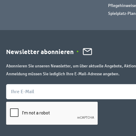
Pflegehinweise
Spielplatz-Plan
Newsletter abonnieren
Abonnieren Sie unseren Newsletter, um über aktuelle Angebote, Aktion
Anmeldung müssen Sie lediglich Ihre E-Mail-Adresse angeben.