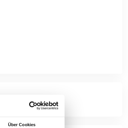
Über Cookies