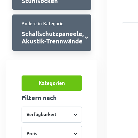
Stuhlsocken
Andere in Kategorie
Schallschutzpaneele,
Akustik-Trennwände
Kategorien
Filtern nach
Verfügbarkeit
Preis