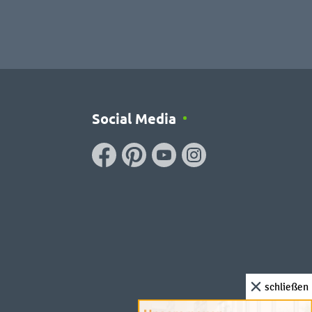
Social Media
schließen