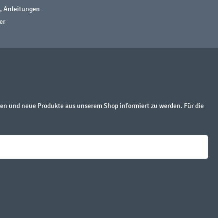
, Anleitungen
er
en und neue Produkte aus unserem Shop informiert zu werden. Für die