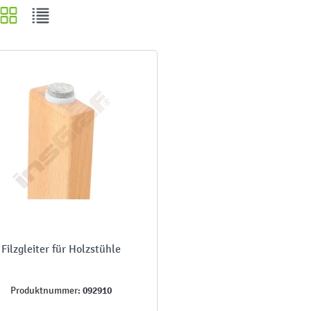
Filzgleiter für Holzstühle
092910
Produktnummer: