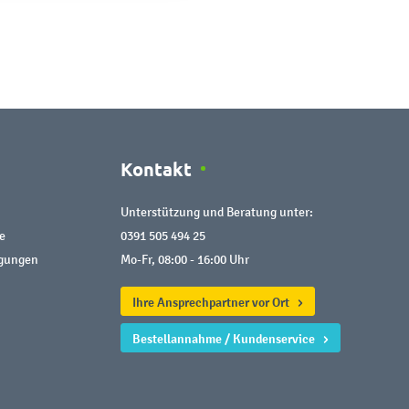
Kontakt
Unterstützung und Beratung unter:
e
0391 505 494 25
ngungen
Mo-Fr, 08:00 - 16:00 Uhr
Ihre Ansprechpartner vor Ort
Bestellannahme / Kundenservice