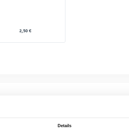
2,50 €
Details