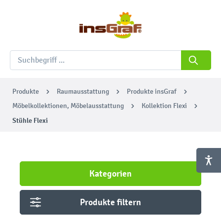
Produkte
Raumausstattung
Produkte insGraf
Möbelkollektionen, Möbelausstattung
Kollektion Flexi
Stühle Flexi
Kategorien
Produkte filtern