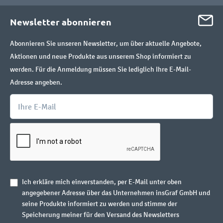
Newsletter abonnieren
Abonnieren Sie unseren Newsletter, um über aktuelle Angebote,
Aktionen und neue Produkte aus unserem Shop informiert zu
werden. Für die Anmeldung müssen Sie lediglich Ihre E-Mail-
Adresse angeben.
Ich erkläre mich einverstanden, per E-Mail unter oben
angegebener Adresse über das Unternehmen insGraf GmbH und
seine Produkte informiert zu werden und stimme der
Speicherung meiner für den Versand des Newsletters