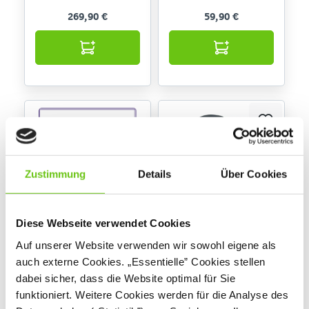
269,90 €
59,90 €
Zustimmung
Details
Über Cookies
Diese Webseite verwendet Cookies
Stuhl Flexi
Auf unserer Website verwenden wir sowohl eigene als
auch externe Cookies. „Essentielle” Cookies stellen
dabei sicher, dass die Website optimal für Sie
funktioniert. Weitere Cookies werden für die Analyse des
114,90 € - 189,90 €