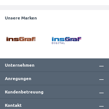
Unsere Marken
Unternehmen
Anregungen
Kundenbetreuung
Kontakt