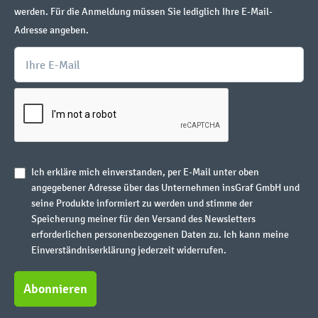
werden. Für die Anmeldung müssen Sie lediglich Ihre E-Mail-
Adresse angeben.
Ich erkläre mich einverstanden, per E-Mail unter oben
angegebener Adresse über das Unternehmen insGraf GmbH und
seine Produkte informiert zu werden und stimme der
Speicherung meiner für den Versand des Newsletters
erforderlichen personenbezogenen Daten zu. Ich kann meine
Einverständniserklärung jederzeit widerrufen.
Abonnieren