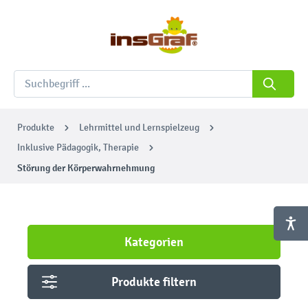
Produkte
Lehrmittel und Lernspielzeug
Inklusive Pädagogik, Therapie
Störung der Körperwahrnehmung
Kategorien
Produkte filtern