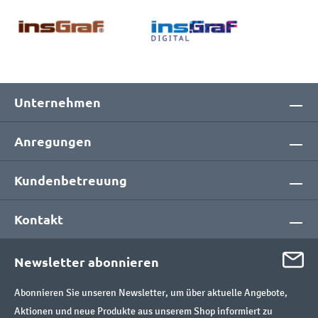
Unternehmen
Anregungen
Kundenbetreuung
Kontakt
Newsletter abonnieren
Abonnieren Sie unseren Newsletter, um über aktuelle Angebote,
Aktionen und neue Produkte aus unserem Shop informiert zu