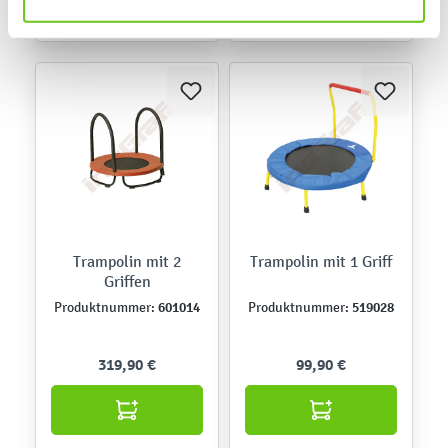
Trampolin mit 2
Trampolin mit 1 Griff
Griffen
601014
519028
Produktnummer:
Produktnummer:
319,90 €
99,90 €