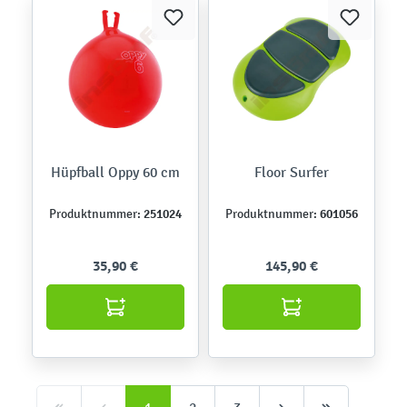
Hüpfball Oppy 60 cm
Floor Surfer
251024
601056
Produktnummer:
Produktnummer:
35,90 €
145,90 €